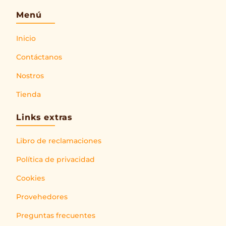
Menú
Inicio
Contáctanos
Nostros
Tienda
Links extras
Libro de reclamaciones
Política de privacidad
Cookies
Provehedores
Preguntas frecuentes