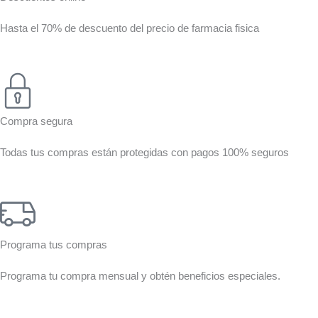
Hasta el 70% de descuento del precio de farmacia fisica
Compra segura
Todas tus compras están protegidas con pagos 100% seguros
Programa tus compras
Programa tu compra mensual y obtén beneficios especiales.