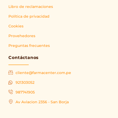
Libro de reclamaciones
Política de privacidad
Cookies
Provehedores
Preguntas frecuentes
Contáctanos
cliente@farmacenter.com.pe
921303052
987741905
Av Aviacion 2356 - San Borja