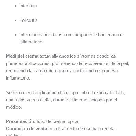
Intertrigo
Foliculitis
Infecciones micóticas con componente bacteriano e
inflamatorio
Medipiel crema
actúa aliviando los síntomas desde las
primeras aplicaciones, promoviendo la recuperación de la piel,
reduciendo la carga microbiana y controlando el proceso
inflamatorio.
Se recomienda aplicar una fina capa sobre la zona afectada,
una o dos veces al día, durante el tiempo indicado por el
médico.
Presentación:
tubo de crema tópica.
Condición de venta:
medicamento de uso bajo receta
médica.