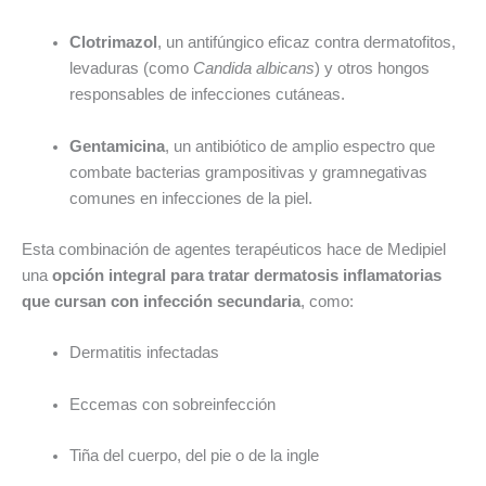
Clotrimazol
, un antifúngico eficaz contra dermatofitos,
levaduras (como
Candida albicans
) y otros hongos
responsables de infecciones cutáneas.
Gentamicina
, un antibiótico de amplio espectro que
combate bacterias grampositivas y gramnegativas
comunes en infecciones de la piel.
Esta combinación de agentes terapéuticos hace de Medipiel
una
opción integral para tratar dermatosis inflamatorias
que cursan con infección secundaria
, como:
Dermatitis infectadas
Eccemas con sobreinfección
Tiña del cuerpo, del pie o de la ingle