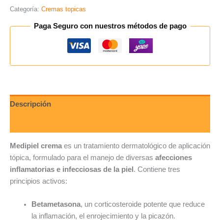
Categoría:
Cremas topicas
Paga Seguro con nuestros métodos de pago
Descripción
Valoraciones (0)
Medipiel crema
es un tratamiento dermatológico de aplicación
tópica, formulado para el manejo de diversas
afecciones
inflamatorias e infecciosas de la piel
. Contiene tres
principios activos:
Betametasona
, un corticosteroide potente que reduce
la inflamación, el enrojecimiento y la picazón.