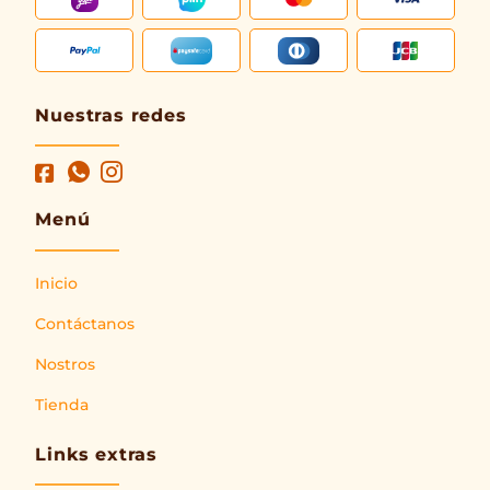
Nuestras redes
Menú
Inicio
Contáctanos
Nostros
Tienda
Links extras