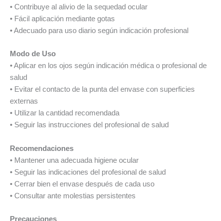
• Contribuye al alivio de la sequedad ocular
• Fácil aplicación mediante gotas
• Adecuado para uso diario según indicación profesional
Modo de Uso
• Aplicar en los ojos según indicación médica o profesional de
salud
• Evitar el contacto de la punta del envase con superficies
externas
• Utilizar la cantidad recomendada
• Seguir las instrucciones del profesional de salud
Recomendaciones
• Mantener una adecuada higiene ocular
• Seguir las indicaciones del profesional de salud
• Cerrar bien el envase después de cada uso
• Consultar ante molestias persistentes
Precauciones