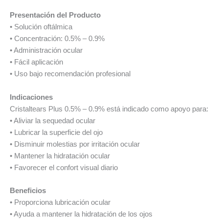
Presentación del Producto
• Solución oftálmica
• Concentración: 0.5% – 0.9%
• Administración ocular
• Fácil aplicación
• Uso bajo recomendación profesional
Indicaciones
Cristaltears Plus 0.5% – 0.9% está indicado como apoyo para:
• Aliviar la sequedad ocular
• Lubricar la superficie del ojo
• Disminuir molestias por irritación ocular
• Mantener la hidratación ocular
• Favorecer el confort visual diario
Beneficios
• Proporciona lubricación ocular
• Ayuda a mantener la hidratación de los ojos