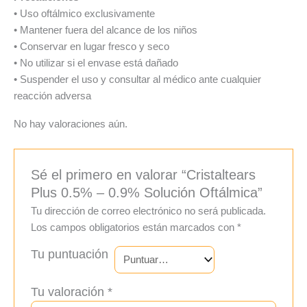
• Uso oftálmico exclusivamente
• Mantener fuera del alcance de los niños
• Conservar en lugar fresco y seco
• No utilizar si el envase está dañado
• Suspender el uso y consultar al médico ante cualquier
reacción adversa
No hay valoraciones aún.
Sé el primero en valorar “Cristaltears
Plus 0.5% – 0.9% Solución Oftálmica”
Tu dirección de correo electrónico no será publicada.
Los campos obligatorios están marcados con
*
Tu puntuación
Tu valoración
*