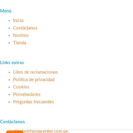
Menú
Inicio
Contáctanos
Nostros
Tienda
Links extras
Libro de reclamaciones
Política de privacidad
Cookies
Provehedores
Preguntas frecuentes
Contáctanos
cliente@farmacenter.com.pe