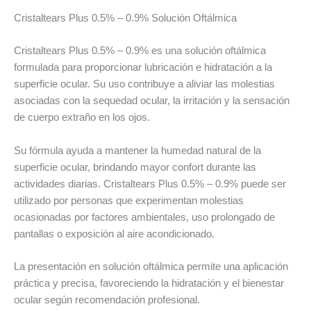
Cristaltears Plus 0.5% – 0.9% Solución Oftálmica
Cristaltears Plus 0.5% – 0.9% es una solución oftálmica
formulada para proporcionar lubricación e hidratación a la
superficie ocular. Su uso contribuye a aliviar las molestias
asociadas con la sequedad ocular, la irritación y la sensación
de cuerpo extraño en los ojos.
Su fórmula ayuda a mantener la humedad natural de la
superficie ocular, brindando mayor confort durante las
actividades diarias. Cristaltears Plus 0.5% – 0.9% puede ser
utilizado por personas que experimentan molestias
ocasionadas por factores ambientales, uso prolongado de
pantallas o exposición al aire acondicionado.
La presentación en solución oftálmica permite una aplicación
práctica y precisa, favoreciendo la hidratación y el bienestar
ocular según recomendación profesional.