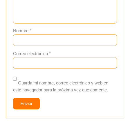
Nombre
*
Correo electrónico
*
Guarda mi nombre, correo electrónico y web en
este navegador para la próxima vez que comente.