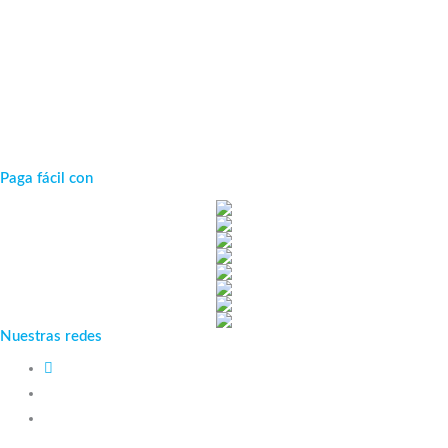
Paga fácil con
Nuestras redes