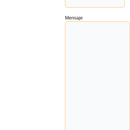
Mensaje