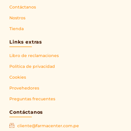
Contáctanos
Nostros
Tienda
Links extras
Libro de reclamaciones
Política de privacidad
Cookies
Provehedores
Preguntas frecuentes
Contáctanos
cliente@farmacenter.com.pe