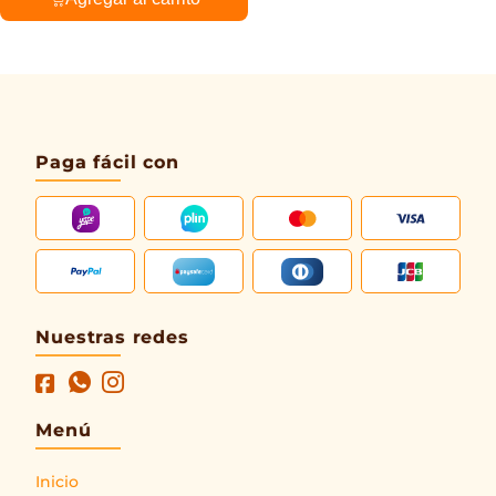
Paga fácil con
Nuestras redes
Menú
Inicio