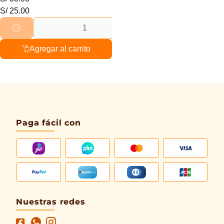
S/
25.00
Agregar al carrito
Paga fácil con
Nuestras redes