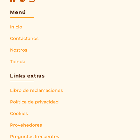
Menú
Inicio
Contáctanos
Nostros
Tienda
Links extras
Libro de reclamaciones
Política de privacidad
Cookies
Provehedores
Preguntas frecuentes