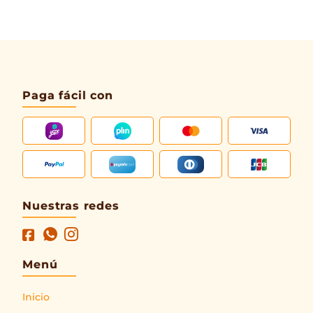
Paga fácil con
Nuestras redes
Menú
Inicio