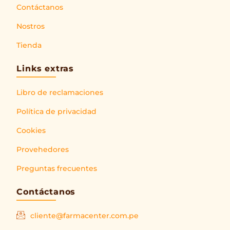
Contáctanos
Nostros
Tienda
Links extras
Libro de reclamaciones
Política de privacidad
Cookies
Provehedores
Preguntas frecuentes
Contáctanos
cliente@farmacenter.com.pe