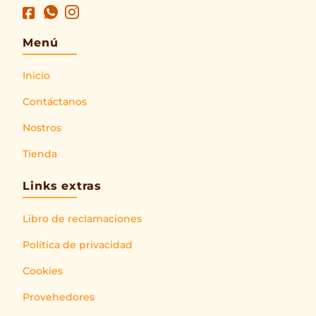
Menú
Inicio
Contáctanos
Nostros
Tienda
Links extras
Libro de reclamaciones
Política de privacidad
Cookies
Provehedores