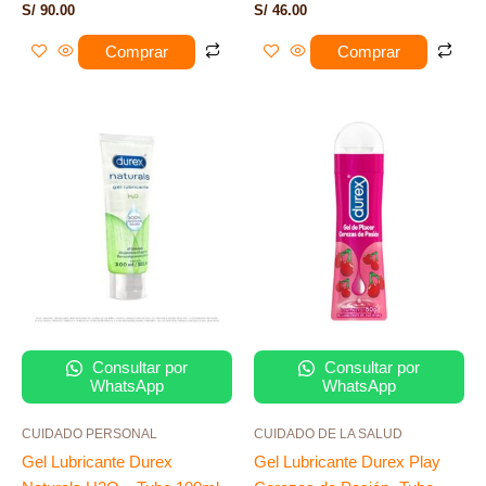
S/
90.00
S/
46.00
Comprar
Comprar
Consultar por
Consultar por
WhatsApp
WhatsApp
CUIDADO PERSONAL
CUIDADO DE LA SALUD
Gel Lubricante Durex
Gel Lubricante Durex Play