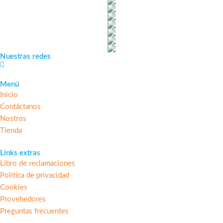
Nuestras redes
Menú
Inicio
Contáctanos
Nostros
Tienda
Links extras
Libro de reclamaciones
Política de privacidad
Cookies
Provehedores
Preguntas frecuentes