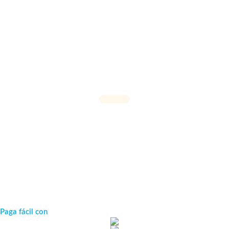
Agregar al carrito
Paga fácil con