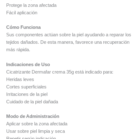
Protege la zona afectada
Fácil aplicación
Cómo Funciona
Sus componentes actúan sobre la piel ayudando a reparar los
tejidos dañados. De esta manera, favorece una recuperación
más rápida.
Indicaciones de Uso
Cicatrizante Dermafar crema 35g está indicado para:
Heridas leves
Cortes superficiales
Irritaciones de la piel
Cuidado de la piel dañada
Modo de Administración
Aplicar sobre la zona afectada
Usar sobre piel limpia y seca
Repetir según indicación