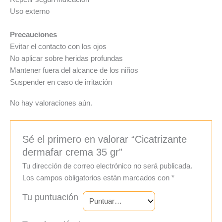
Uso externo
Precauciones
Evitar el contacto con los ojos
No aplicar sobre heridas profundas
Mantener fuera del alcance de los niños
Suspender en caso de irritación
No hay valoraciones aún.
Sé el primero en valorar “Cicatrizante
dermafar crema 35 gr”
Tu dirección de correo electrónico no será publicada.
Los campos obligatorios están marcados con
*
Tu puntuación