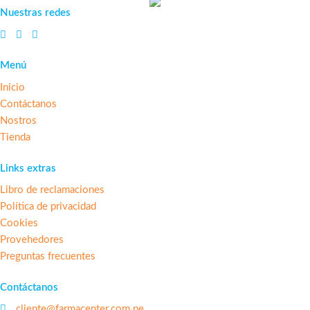
Nuestras redes
Menú
Inicio
Contáctanos
Nostros
Tienda
Links extras
Libro de reclamaciones
Política de privacidad
Cookies
Provehedores
Preguntas frecuentes
Contáctanos
cliente@farmacenter.com.pe