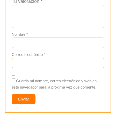
Tu valoración
*
Nombre
*
Correo electrónico
*
Guarda mi nombre, correo electrónico y web en
este navegador para la próxima vez que comente.