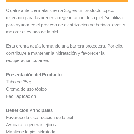
Cicatrizante Dermafar crema 35g es un producto tópico
diseñado para favorecer la regeneración de la piel. Se utiliza
para ayudar en el proceso de cicatrización de heridas leves y
mejorar el estado de la piel.
Esta crema actúa formando una barrera protectora. Por ello,
contribuye a mantener la hidratación y favorecer la
recuperación cutánea.
Presentación del Producto
Tubo de 35 g
Crema de uso tópico
Fácil aplicación
Beneficios Principales
Favorece la cicatrización de la piel
Ayuda a regenerar tejidos
Mantiene la piel hidratada