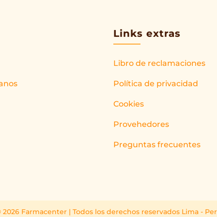
Links extras
Libro de reclamaciones
anos
Política de privacidad
Cookies
Provehedores
Preguntas frecuentes
 2026 Farmacenter | Todos los derechos reservados Lima - Pe