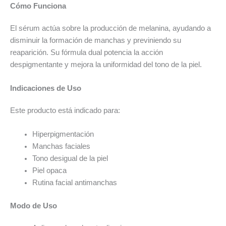
Cómo Funciona
El sérum actúa sobre la producción de melanina, ayudando a
disminuir la formación de manchas y previniendo su
reaparición. Su fórmula dual potencia la acción
despigmentante y mejora la uniformidad del tono de la piel.
Indicaciones de Uso
Este producto está indicado para:
Hiperpigmentación
Manchas faciales
Tono desigual de la piel
Piel opaca
Rutina facial antimanchas
Modo de Uso