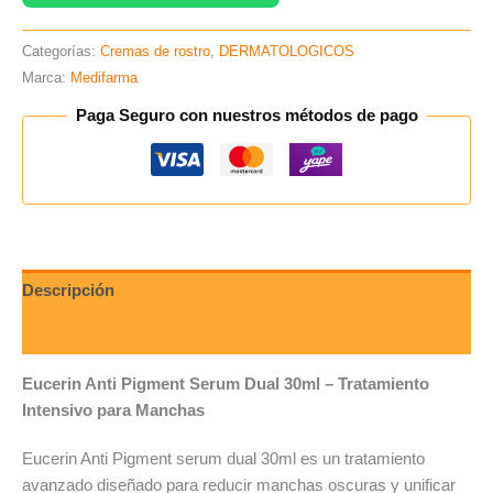
Categorías:
Cremas de rostro
,
DERMATOLOGICOS
Marca:
Medifarma
Paga Seguro con nuestros métodos de pago
Descripción
Valoraciones (0)
Eucerin
Anti Pigment Serum Dual 30ml – Tratamiento
Intensivo para Manchas
Eucerin Anti Pigment serum dual 30ml es un tratamiento
avanzado diseñado para reducir manchas oscuras y unificar