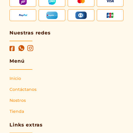
Nuestras redes
Menú
Inicio
Contáctanos
Nostros
Tienda
Links extras