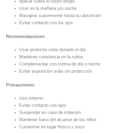
Aplicar sobre el rostro limpio
Usar en la mañana y/o noche
Masajear suavemente hasta su absorción
Evitar contacto con los ojos
Recomendaciones
Usar protector solar durante el día
Mantener constancia en la rutina
Complementar con crema de día o noche
Evitar exposición solar sin protección
Precauciones
Uso externo
Evitar contacto con ojos
Suspender en caso de irritación
Mantener fuera del alcance de los niños
Conservar en lugar fresco y seco