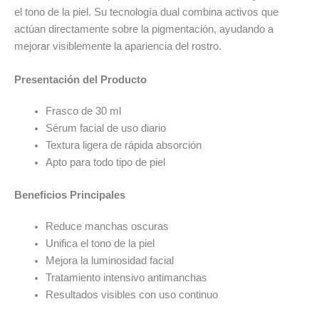
el tono de la piel. Su tecnología dual combina activos que
actúan directamente sobre la pigmentación, ayudando a
mejorar visiblemente la apariencia del rostro.
Presentación del Producto
Frasco de 30 ml
Sérum facial de uso diario
Textura ligera de rápida absorción
Apto para todo tipo de piel
Beneficios Principales
Reduce manchas oscuras
Unifica el tono de la piel
Mejora la luminosidad facial
Tratamiento intensivo antimanchas
Resultados visibles con uso continuo