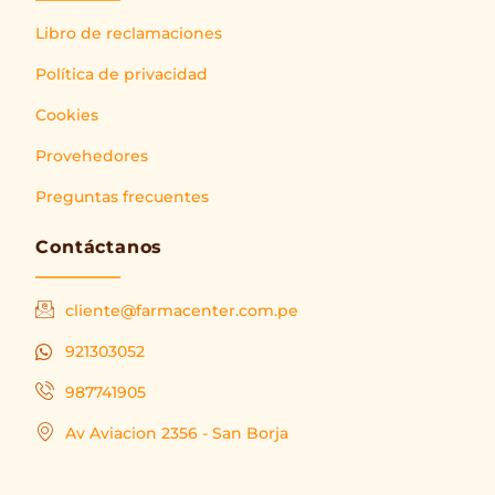
Libro de reclamaciones
Política de privacidad
Cookies
Provehedores
Preguntas frecuentes
Contáctanos
cliente@farmacenter.com.pe
921303052
987741905
Av Aviacion 2356 - San Borja