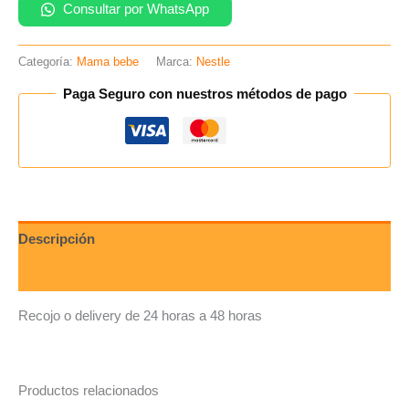
Consultar por WhatsApp
Categoría:
Mama bebe
Marca:
Nestle
Paga Seguro con nuestros métodos de pago
Descripción
Valoraciones (0)
Recojo o delivery de 24 horas a 48 horas
Productos relacionados