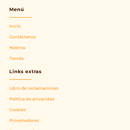
Menú
Inicio
Contáctanos
Nostros
Tienda
Links extras
Libro de reclamaciones
Política de privacidad
Cookies
Provehedores