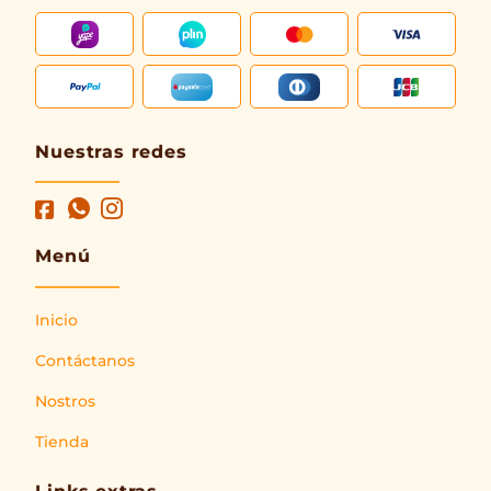
Nuestras redes
Menú
Inicio
Contáctanos
Nostros
Tienda