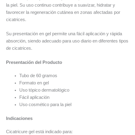
la piel. Su uso continuo contribuye a suavizar, hidratar y
favorecer la regeneración cutánea en zonas afectadas por
cicatrices.
Su presentación en gel permite una fácil aplicación y rápida
absorción, siendo adecuado para uso diario en diferentes tipos
de cicatrices.
Presentación del Producto
Tubo de 60 gramos
Formato en gel
Uso tópico dermatológico
Fácil aplicación
Uso cosmético para la piel
Indicaciones
Cicatricure gel está indicado para: