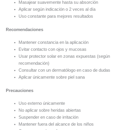
Masajear suavemente hasta su absorción
Aplicar según indicación o 2 veces al día
Uso constante para mejores resultados
Recomendaciones
Mantener constancia en la aplicación
Evitar contacto con ojos y mucosas
Usar protector solar en zonas expuestas (según
recomendación)
Consultar con un dermatólogo en caso de dudas
Aplicar únicamente sobre piel sana
Precauciones
Uso externo únicamente
No aplicar sobre heridas abiertas
Suspender en caso de irritación
Mantener fuera del alcance de los niños