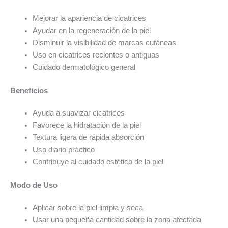
Mejorar la apariencia de cicatrices
Ayudar en la regeneración de la piel
Disminuir la visibilidad de marcas cutáneas
Uso en cicatrices recientes o antiguas
Cuidado dermatológico general
Beneficios
Ayuda a suavizar cicatrices
Favorece la hidratación de la piel
Textura ligera de rápida absorción
Uso diario práctico
Contribuye al cuidado estético de la piel
Modo de Uso
Aplicar sobre la piel limpia y seca
Usar una pequeña cantidad sobre la zona afectada