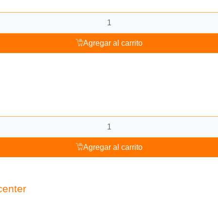
Agregar al carrito
Agregar al carrito
center