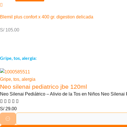
Blemil plus confort x 400 gr. digestion delicada
S/
105.00
Gripe, tos, alergia:
Gripe, tos, alergia
Neo silenai pediatrico jbe 120ml
Neo Silenai Pediátrico – Alivio de la Tos en Niños Neo Silenai 
S/
29.00