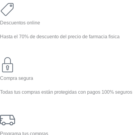
Descuentos online
Hasta el 70% de descuento del precio de farmacia fisica
Compra segura
Todas tus compras están protegidas con pagos 100% seguros
Programa tus compras