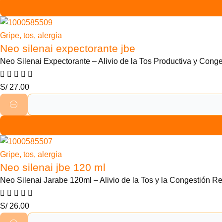
Gripe, tos, alergia
Neo silenai expectorante jbe
Neo Silenai Expectorante – Alivio de la Tos Productiva y Conge
S/
27.00
Gripe, tos, alergia
Neo silenai jbe 120 ml
Neo Silenai Jarabe 120ml – Alivio de la Tos y la Congestión Re
S/
26.00