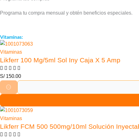
Programa tu compra mensual y obtén beneficios especiales.
Vitaminas:
Vitaminas
Likferr 100 Mg/5ml Sol Iny Caja X 5 Amp
S/
150.00
Vitaminas
Likferr FCM 500 500mg/10ml Solución Inyecta