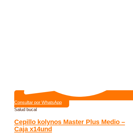
Consultar por WhatsApp
Salud bucal
Cepillo kolynos Master Plus Medio –
Caja x14und