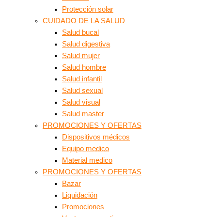
Protección solar
CUIDADO DE LA SALUD
Salud bucal
Salud digestiva
Salud mujer
Salud hombre
Salud infantil
Salud sexual
Salud visual
Salud master
PROMOCIONES Y OFERTAS
Dispositivos médicos
Equipo medico
Material medico
PROMOCIONES Y OFERTAS
Bazar
Liquidación
Promociones