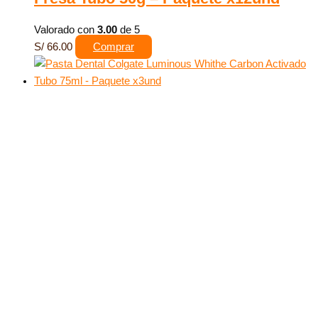
Valorado con
3.00
de 5
S/
66.00
Comprar