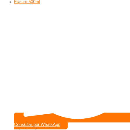
Consultar por WhatsApp