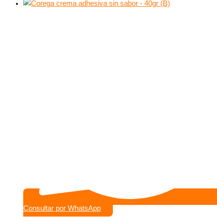
Consultar por WhatsApp