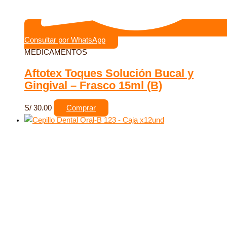
Consultar por WhatsApp
MEDICAMENTOS
Aftotex Toques Solución Bucal y
Gingival – Frasco 15ml (B)
S/
30.00
Comprar