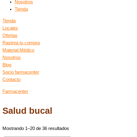
Nosotros
Tienda
Tienda
Locales
Ofertas
Rastrea tu compra
Material Médico
Nosotros
Blog
Socio farmacenter
Contacto
Farmacenter
Salud bucal
Mostrando 1–20 de 36 resultados