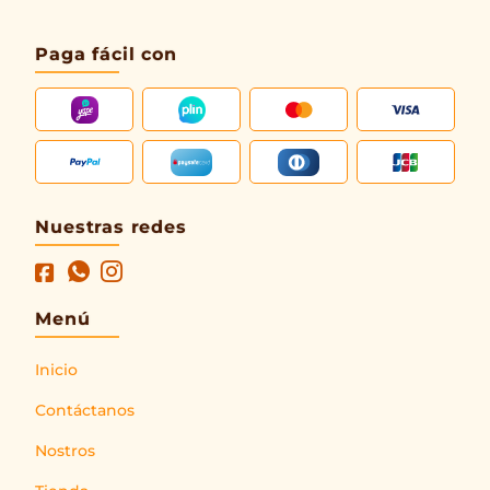
Paga fácil con
Nuestras redes
Menú
Inicio
Contáctanos
Nostros