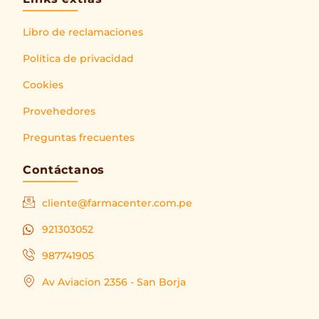
Libro de reclamaciones
Política de privacidad
Cookies
Provehedores
Preguntas frecuentes
Contáctanos
cliente@farmacenter.com.pe
921303052
987741905
Av Aviacion 2356 - San Borja