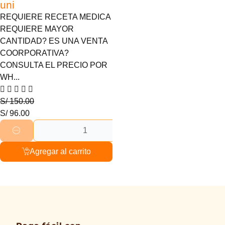
uni
REQUIERE RECETA MEDICA
REQUIERE MAYOR
CANTIDAD? ES UNA VENTA
COORPORATIVA?
CONSULTA EL PRECIO POR
WH...
S/
150.00
S/
96.00
Agregar al carrito