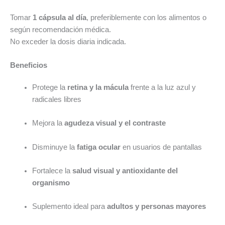
Tomar
1 cápsula al día
, preferiblemente con los alimentos o
según recomendación médica.
No exceder la dosis diaria indicada.
Beneficios
Protege la
retina y la mácula
frente a la luz azul y
radicales libres
Mejora la
agudeza visual y el contraste
Disminuye la
fatiga ocular
en usuarios de pantallas
Fortalece la
salud visual y antioxidante del
organismo
Suplemento ideal para
adultos y personas mayores