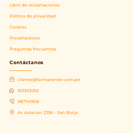
Libro de reclamaciones
Política de privacidad
Cookies
Provehedores
Preguntas frecuentes
Contáctanos
cliente@farmacenter.com.pe
921303052
987741905
Av Aviacion 2356 - San Borja