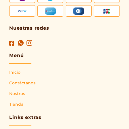
Nuestras redes
Menú
Inicio
Contáctanos
Nostros
Tienda
Links extras