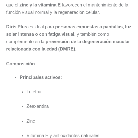
que el
zinc y la vitamina E
favorecen el mantenimiento de la
función visual normal y la regeneración celular.
Diris Plus
es ideal para
personas expuestas a pantallas, luz
solar intensa o con fatiga visual
, y también como
complemento en la
prevención de la degeneración macular
relacionada con la edad (DMRE)
.
Composición
Principales activos:
Luteína
Zeaxantina
Zinc
Vitamina E y antioxidantes naturales