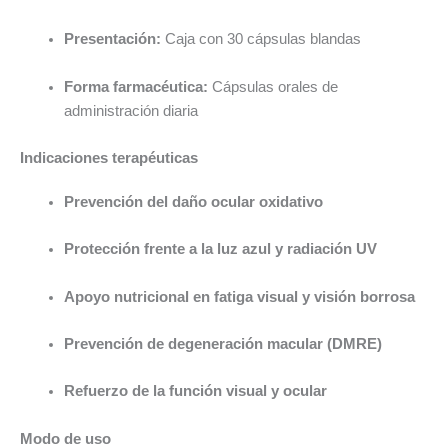
Presentación:
Caja con 30 cápsulas blandas
Forma farmacéutica:
Cápsulas orales de
administración diaria
Indicaciones terapéuticas
Prevención del daño ocular oxidativo
Protección frente a la luz azul y radiación UV
Apoyo nutricional en fatiga visual y visión borrosa
Prevención de degeneración macular (DMRE)
Refuerzo de la función visual y ocular
Modo de uso