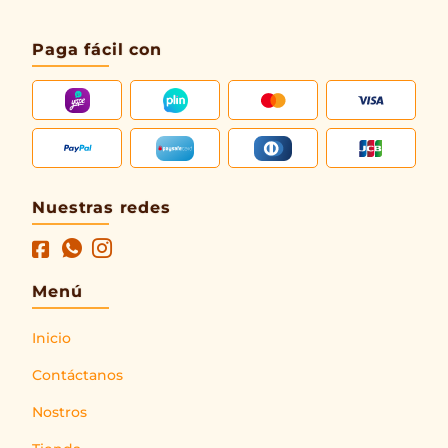
Paga fácil con
Nuestras redes
Menú
Inicio
Contáctanos
Nostros