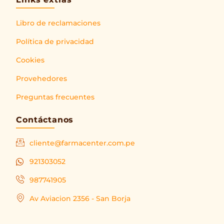
Libro de reclamaciones
Política de privacidad
Cookies
Provehedores
Preguntas frecuentes
Contáctanos
cliente@farmacenter.com.pe
921303052
987741905
Av Aviacion 2356 - San Borja