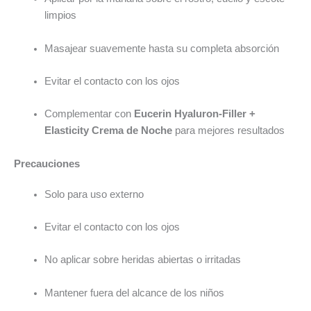
limpios
Masajear suavemente hasta su completa absorción
Evitar el contacto con los ojos
Complementar con
Eucerin Hyaluron-Filler +
Elasticity Crema de Noche
para mejores resultados
Precauciones
Solo para uso externo
Evitar el contacto con los ojos
No aplicar sobre heridas abiertas o irritadas
Mantener fuera del alcance de los niños