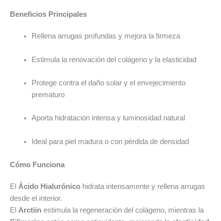
Beneficios Principales
Rellena arrugas profundas y mejora la firmeza
Estimula la renovación del colágeno y la elasticidad
Protege contra el daño solar y el envejecimiento
prematuro
Aporta hidratación intensa y luminosidad natural
Ideal para piel madura o con pérdida de densidad
Cómo Funciona
El
Ácido Hialurónico
hidrata intensamente y rellena arrugas
desde el interior.
El
Arctiin
estimula la regeneración del colágeno, mientras la