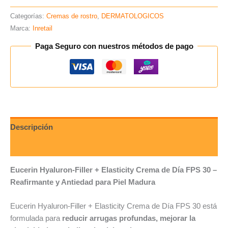
Categorías:
Cremas de rostro
,
DERMATOLOGICOS
Marca:
Inretail
Paga Seguro con nuestros métodos de pago
Descripción
Valoraciones (0)
Eucerin Hyaluron-Filler + Elasticity Crema de Día FPS 30 –
Reafirmante y Antiedad para Piel Madura
Eucerin Hyaluron-Filler + Elasticity Crema de Día FPS 30 está
formulada para
reducir arrugas profundas, mejorar la