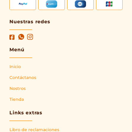
Nuestras redes
Menú
Inicio
Contáctanos
Nostros
Tienda
Links extras
Libro de reclamaciones