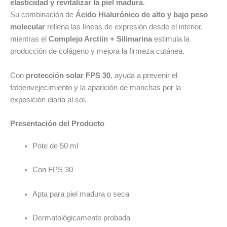
elasticidad y revitalizar la piel madura
.
Su combinación de
Ácido Hialurónico de alto y bajo peso
molecular
rellena las líneas de expresión desde el interior,
mientras el
Complejo Arctiin + Silimarina
estimula la
producción de colágeno y mejora la firmeza cutánea.
Con
protección solar FPS 30
, ayuda a prevenir el
fotoenvejecimiento y la aparición de manchas por la
exposición diaria al sol.
Presentación del Producto
Pote de 50 ml
Con FPS 30
Apta para piel madura o seca
Dermatológicamente probada