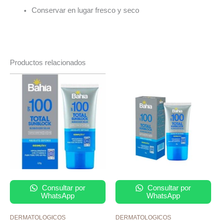
Conservar en lugar fresco y seco
Productos relacionados
Consultar por
Consultar por
WhatsApp
WhatsApp
DERMATOLOGICOS
DERMATOLOGICOS