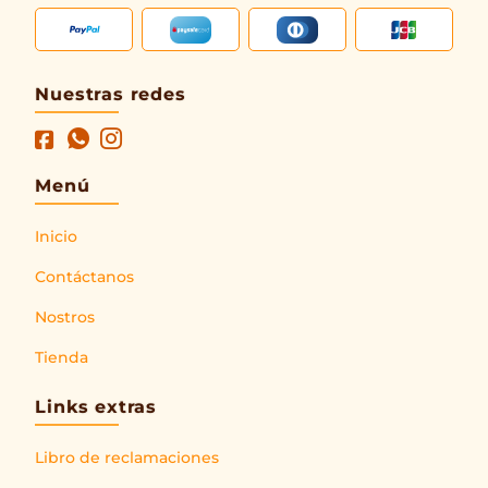
Nuestras redes
Menú
Inicio
Contáctanos
Nostros
Tienda
Links extras
Libro de reclamaciones