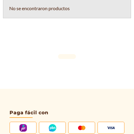
No se encontraron productos
Paga fácil con