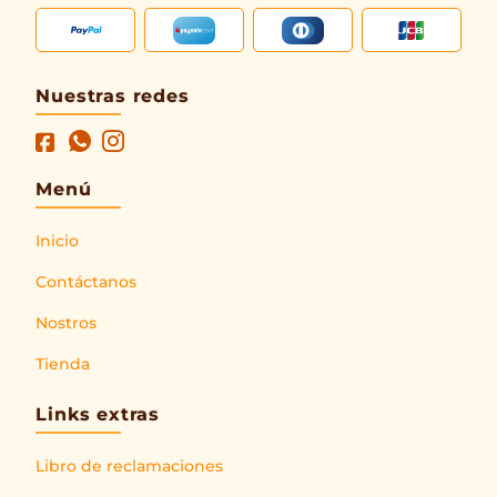
Nuestras redes
Menú
Inicio
Contáctanos
Nostros
Tienda
Links extras
Libro de reclamaciones