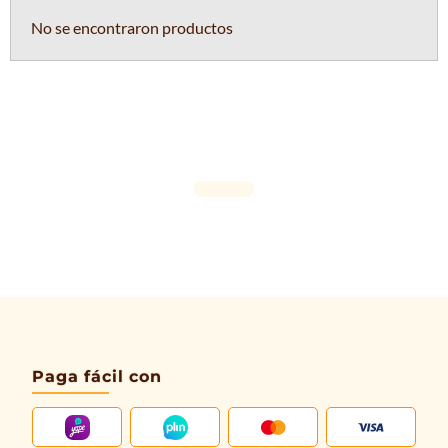
No se encontraron productos
Paga fácil con