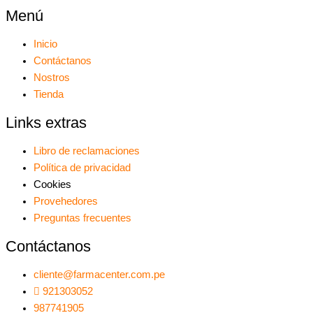
Menú
Inicio
Contáctanos
Nostros
Tienda
Links extras
Libro de reclamaciones
Política de privacidad
Cookies
Provehedores
Preguntas frecuentes
Contáctanos
cliente@farmacenter.com.pe
921303052
987741905