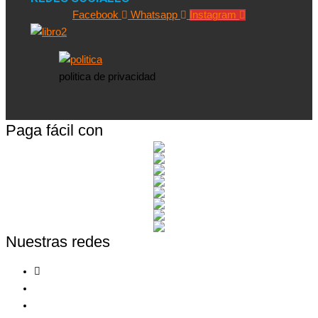
Facebook
Whatsapp
Instagram
politica de privacidad
Paga fácil con
Nuestras redes