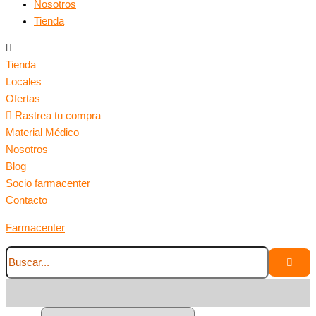
Nosotros
Tienda
Tienda
Locales
Ofertas
Rastrea tu compra
Material Médico
Nosotros
Blog
Socio farmacenter
Contacto
Farmacenter
Categorías