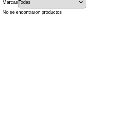
Marcas
No se encontraron productos