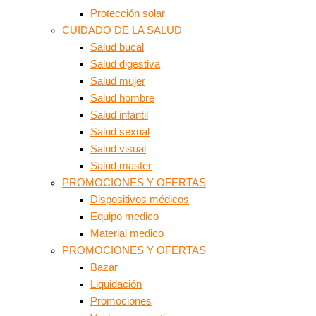
Protección solar
CUIDADO DE LA SALUD
Salud bucal
Salud digestiva
Salud mujer
Salud hombre
Salud infantil
Salud sexual
Salud visual
Salud master
PROMOCIONES Y OFERTAS
Dispositivos médicos
Equipo medico
Material medico
PROMOCIONES Y OFERTAS
Bazar
Liquidación
Promociones