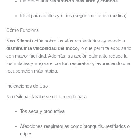
Favorece una
respiración más libre y cómoda
Ideal para adultos y niños (según indicación médica)
Cómo Funciona
Neo Silenai
actúa sobre las vías respiratorias ayudando a
disminuir la viscosidad del moco
, lo que permite expulsarlo
con mayor facilidad. Además, su acción calmante reduce la
tos irritativa y mejora el confort respiratorio, favoreciendo una
recuperación más rápida.
Indicaciones de Uso
Neo Silenai Jarabe se recomienda para:
Tos seca y productiva
Afecciones respiratorias como bronquitis, resfriados o
gripes