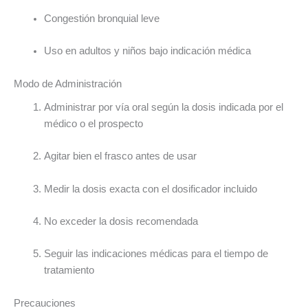
Congestión bronquial leve
Uso en adultos y niños bajo indicación médica
Modo de Administración
Administrar por vía oral según la dosis indicada por el
médico o el prospecto
Agitar bien el frasco antes de usar
Medir la dosis exacta con el dosificador incluido
No exceder la dosis recomendada
Seguir las indicaciones médicas para el tiempo de
tratamiento
Precauciones