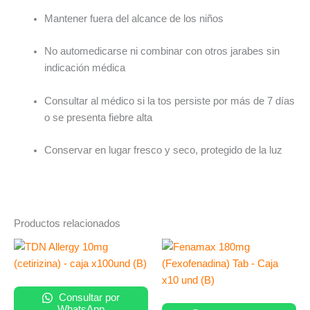
Mantener fuera del alcance de los niños
No automedicarse ni combinar con otros jarabes sin
indicación médica
Consultar al médico si la tos persiste por más de 7 días
o se presenta fiebre alta
Conservar en lugar fresco y seco, protegido de la luz
Productos relacionados
Consultar por
WhatsApp