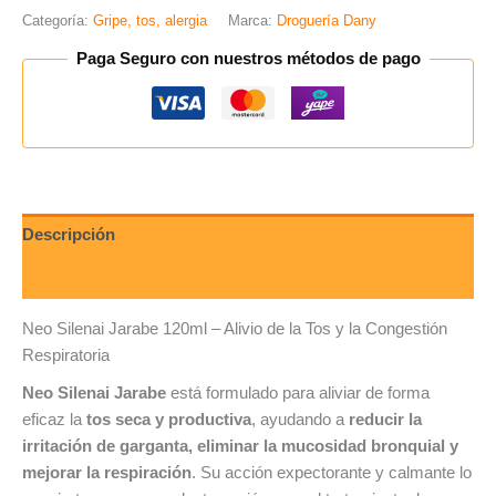
Categoría:
Gripe, tos, alergia
Marca:
Droguería Dany
Paga Seguro con nuestros métodos de pago
Descripción
Valoraciones (0)
Neo Silenai Jarabe 120ml – Alivio de la Tos y la Congestión
Respiratoria
Neo Silenai Jarabe
está formulado para aliviar de forma
eficaz la
tos seca y productiva
, ayudando a
reducir la
irritación de garganta, eliminar la mucosidad bronquial y
mejorar la respiración
. Su acción expectorante y calmante lo