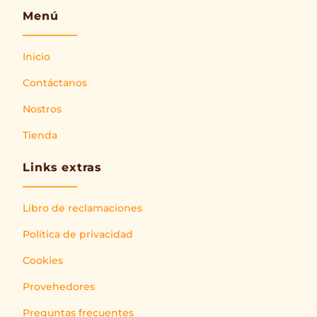
Menú
Inicio
Contáctanos
Nostros
Tienda
Links extras
Libro de reclamaciones
Política de privacidad
Cookies
Provehedores
Preguntas frecuentes