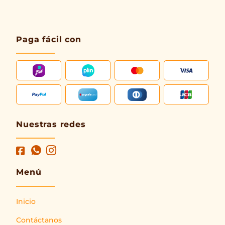
Paga fácil con
Nuestras redes
Menú
Inicio
Contáctanos