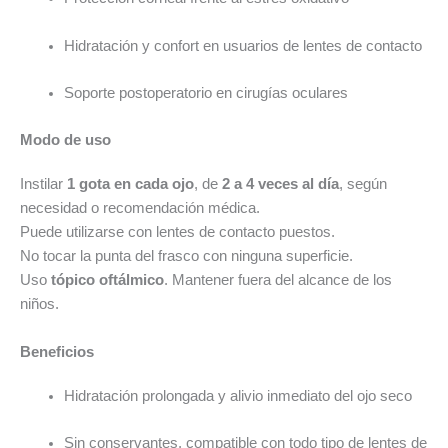
Hidratación y confort en usuarios de lentes de contacto
Soporte postoperatorio en cirugías oculares
Modo de uso
Instilar
1 gota en cada ojo
, de
2 a 4 veces al día
, según
necesidad o recomendación médica.
Puede utilizarse con lentes de contacto puestos.
No tocar la punta del frasco con ninguna superficie.
Uso
tópico oftálmico
. Mantener fuera del alcance de los
niños.
Beneficios
Hidratación prolongada y alivio inmediato del ojo seco
Sin conservantes, compatible con todo tipo de lentes de