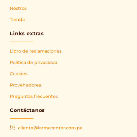
Nostros
Tienda
Links extras
Libro de reclamaciones
Política de privacidad
Cookies
Provehedores
Preguntas frecuentes
Contáctanos
cliente@farmacenter.com.pe