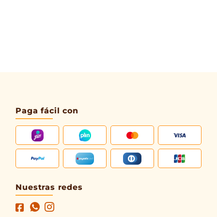
Paga fácil con
Nuestras redes