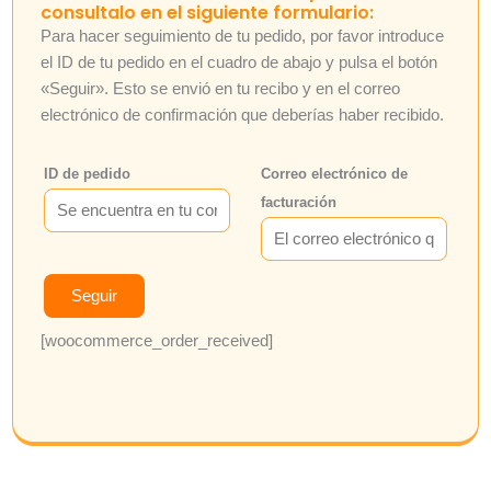
consultalo en el siguiente formulario:
Para hacer seguimiento de tu pedido, por favor introduce
el ID de tu pedido en el cuadro de abajo y pulsa el botón
«Seguir». Esto se envió en tu recibo y en el correo
electrónico de confirmación que deberías haber recibido.
ID de pedido
Correo electrónico de
facturación
Seguir
[woocommerce_order_received]