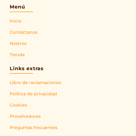
Menú
Inicio
Contáctanos
Nostros
Tienda
Links extras
Libro de reclamaciones
Política de privacidad
Cookies
Provehedores
Preguntas frecuentes