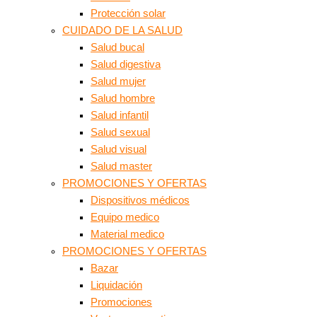
Protección solar
CUIDADO DE LA SALUD
Salud bucal
Salud digestiva
Salud mujer
Salud hombre
Salud infantil
Salud sexual
Salud visual
Salud master
PROMOCIONES Y OFERTAS
Dispositivos médicos
Equipo medico
Material medico
PROMOCIONES Y OFERTAS
Bazar
Liquidación
Promociones