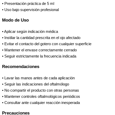
• Presentación práctica de 5 ml
• Uso bajo supervisión profesional
Modo de Uso
• Aplicar según indicación médica
• Instilar la cantidad prescrita en el ojo afectado
• Evitar el contacto del gotero con cualquier superficie
• Mantener el envase correctamente cerrado
• Seguir estrictamente la frecuencia indicada
Recomendaciones
• Lavar las manos antes de cada aplicación
• Seguir las indicaciones del oftalmólogo
• No compartir el producto con otras personas
• Mantener controles oftalmológicos periódicos
• Consultar ante cualquier reacción inesperada
Precauciones