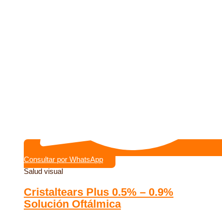
Consultar por WhatsApp
Salud visual
Cristaltears Plus 0.5% – 0.9%
Solución Oftálmica