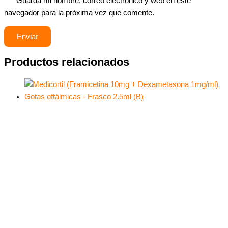
Guarda mi nombre, correo electrónico y web en este
navegador para la próxima vez que comente.
Productos relacionados