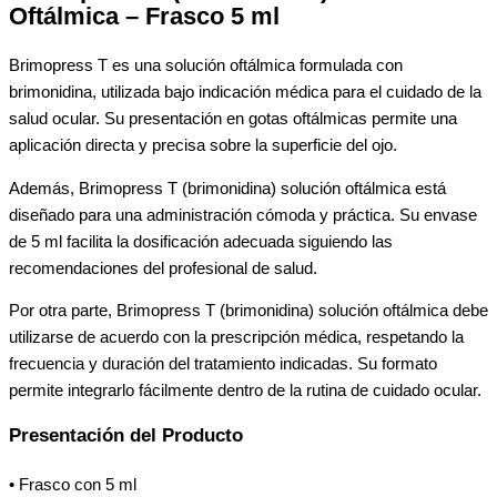
Oftálmica – Frasco 5 ml
Brimopress T es una solución oftálmica formulada con
brimonidina, utilizada bajo indicación médica para el cuidado de la
salud ocular. Su presentación en gotas oftálmicas permite una
aplicación directa y precisa sobre la superficie del ojo.
Además, Brimopress T (brimonidina) solución oftálmica está
diseñado para una administración cómoda y práctica. Su envase
de 5 ml facilita la dosificación adecuada siguiendo las
recomendaciones del profesional de salud.
Por otra parte, Brimopress T (brimonidina) solución oftálmica debe
utilizarse de acuerdo con la prescripción médica, respetando la
frecuencia y duración del tratamiento indicadas. Su formato
permite integrarlo fácilmente dentro de la rutina de cuidado ocular.
Presentación del Producto
• Frasco con 5 ml