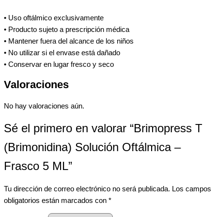
• Uso oftálmico exclusivamente
• Producto sujeto a prescripción médica
• Mantener fuera del alcance de los niños
• No utilizar si el envase está dañado
• Conservar en lugar fresco y seco
Valoraciones
No hay valoraciones aún.
Sé el primero en valorar “Brimopress T
(Brimonidina) Solución Oftálmica –
Frasco 5 ML”
Tu dirección de correo electrónico no será publicada.
Los campos
obligatorios están marcados con
*