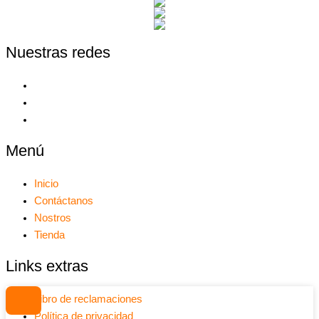
Nuestras redes
Menú
Inicio
Contáctanos
Nostros
Tienda
Links extras
Libro de reclamaciones
Política de privacidad