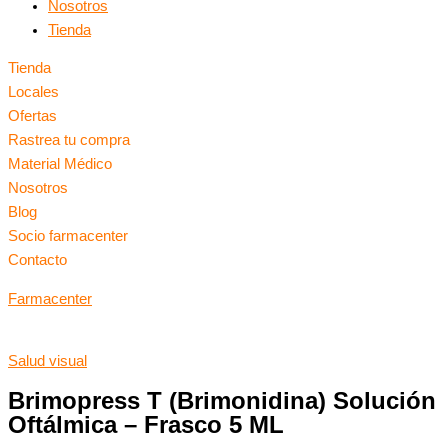
Nosotros
Tienda
Tienda
Locales
Ofertas
Rastrea tu compra
Material Médico
Nosotros
Blog
Socio farmacenter
Contacto
Farmacenter
Salud visual
Brimopress T (Brimonidina) Solución
Oftálmica – Frasco 5 ML