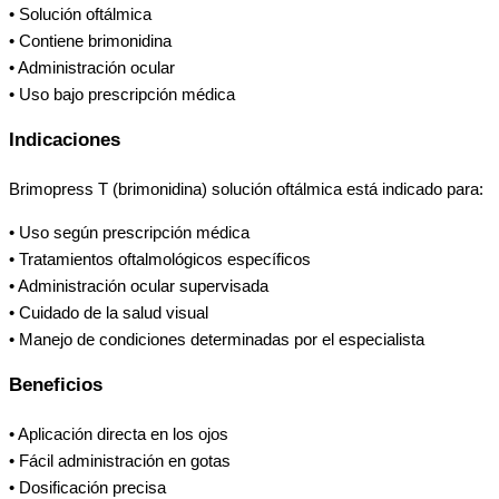
• Solución oftálmica
• Contiene brimonidina
• Administración ocular
• Uso bajo prescripción médica
Indicaciones
Brimopress T (brimonidina) solución oftálmica está indicado para:
• Uso según prescripción médica
• Tratamientos oftalmológicos específicos
• Administración ocular supervisada
• Cuidado de la salud visual
• Manejo de condiciones determinadas por el especialista
Beneficios
• Aplicación directa en los ojos
• Fácil administración en gotas
• Dosificación precisa