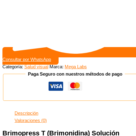
Consultar por WhatsApp
Categoría:
Salud visual
Marca:
Mega Labs
Paga Seguro con nuestros métodos de pago
Descripción
Valoraciones (0)
Brimopress T (Brimonidina) Solución