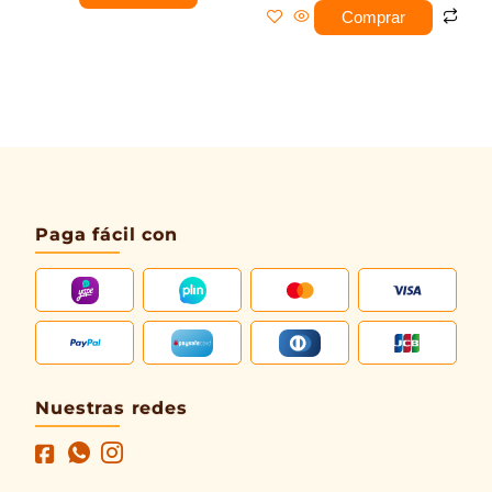
Comprar
Paga fácil con
Nuestras redes