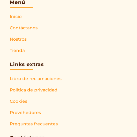
Menú
Inicio
Contáctanos
Nostros
Tienda
Links extras
Libro de reclamaciones
Política de privacidad
Cookies
Provehedores
Preguntas frecuentes