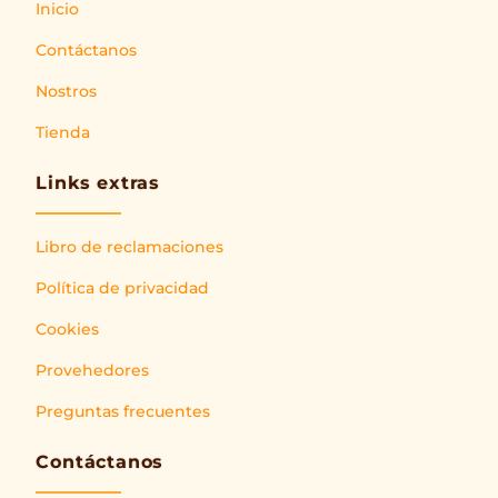
Inicio
Contáctanos
Nostros
Tienda
Links extras
Libro de reclamaciones
Política de privacidad
Cookies
Provehedores
Preguntas frecuentes
Contáctanos