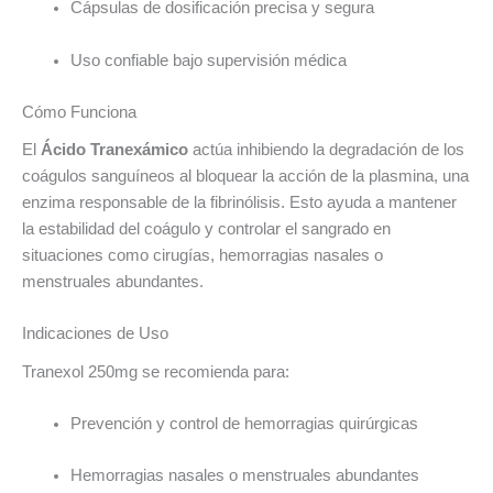
Cápsulas de dosificación precisa y segura
Uso confiable bajo supervisión médica
Cómo Funciona
El
Ácido Tranexámico
actúa inhibiendo la degradación de los
coágulos sanguíneos al bloquear la acción de la plasmina, una
enzima responsable de la fibrinólisis. Esto ayuda a mantener
la estabilidad del coágulo y controlar el sangrado en
situaciones como cirugías, hemorragias nasales o
menstruales abundantes.
Indicaciones de Uso
Tranexol 250mg se recomienda para:
Prevención y control de hemorragias quirúrgicas
Hemorragias nasales o menstruales abundantes