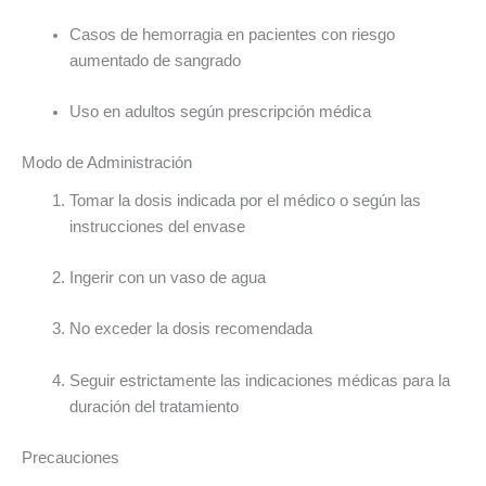
Casos de hemorragia en pacientes con riesgo
aumentado de sangrado
Uso en adultos según prescripción médica
Modo de Administración
Tomar la dosis indicada por el médico o según las
instrucciones del envase
Ingerir con un vaso de agua
No exceder la dosis recomendada
Seguir estrictamente las indicaciones médicas para la
duración del tratamiento
Precauciones