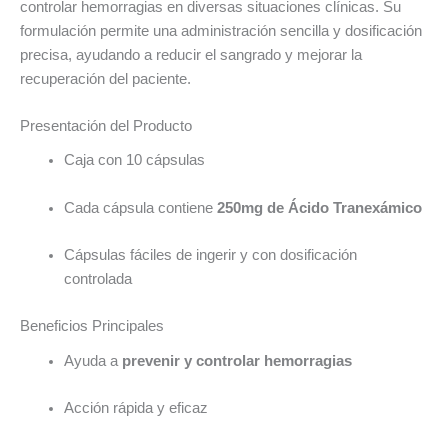
controlar hemorragias en diversas situaciones clínicas. Su
formulación permite una administración sencilla y dosificación
precisa, ayudando a reducir el sangrado y mejorar la
recuperación del paciente.
Presentación del Producto
Caja con 10 cápsulas
Cada cápsula contiene
250mg de Ácido Tranexámico
Cápsulas fáciles de ingerir y con dosificación
controlada
Beneficios Principales
Ayuda a
prevenir y controlar hemorragias
Acción rápida y eficaz