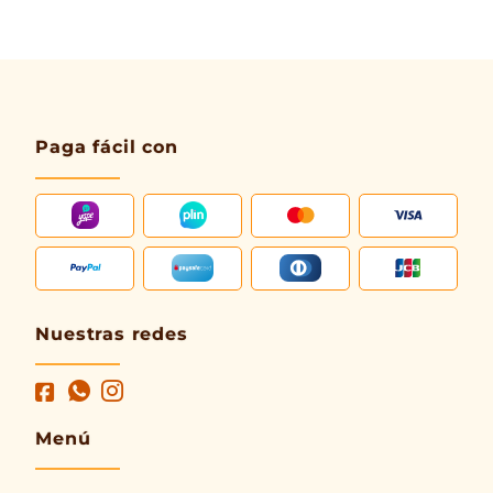
Paga fácil con
Nuestras redes
Menú