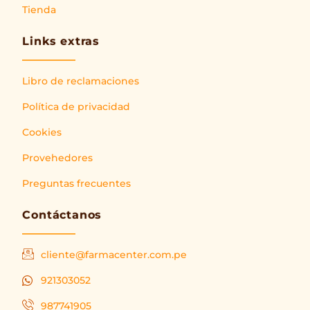
Tienda
Links extras
Libro de reclamaciones
Política de privacidad
Cookies
Provehedores
Preguntas frecuentes
Contáctanos
cliente@farmacenter.com.pe
921303052
987741905