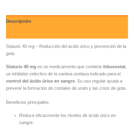
Descripción
Valoraciones (0)
Staturic 40 mg – Reducción del ácido úrico y prevención de la
gota
Staturic 40 mg
es un medicamento que contiene
febuxostat
,
un inhibidor selectivo de la xantina oxidasa indicado para el
control del ácido úrico en sangre
. Su uso regular ayuda a
prevenir la formación de cristales de urato y las crisis de gota.
Beneficios principales:
Reduce eficazmente los niveles de ácido úrico en
sangre.