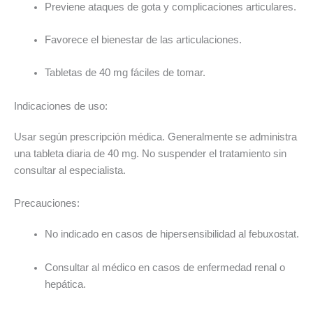
Previene ataques de gota y complicaciones articulares.
Favorece el bienestar de las articulaciones.
Tabletas de 40 mg fáciles de tomar.
Indicaciones de uso:
Usar según prescripción médica. Generalmente se administra
una tableta diaria de 40 mg. No suspender el tratamiento sin
consultar al especialista.
Precauciones:
No indicado en casos de hipersensibilidad al febuxostat.
Consultar al médico en casos de enfermedad renal o
hepática.