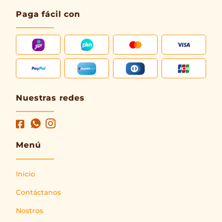
Paga fácil con
Nuestras redes
Menú
Inicio
Contáctanos
Nostros