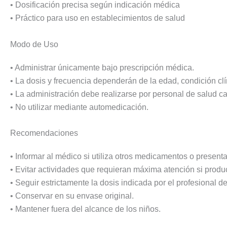
• Dosificación precisa según indicación médica
• Práctico para uso en establecimientos de salud
Modo de Uso
• Administrar únicamente bajo prescripción médica.
• La dosis y frecuencia dependerán de la edad, condición clí
• La administración debe realizarse por personal de salud c
• No utilizar mediante automedicación.
Recomendaciones
• Informar al médico si utiliza otros medicamentos o presen
• Evitar actividades que requieran máxima atención si prod
• Seguir estrictamente la dosis indicada por el profesional de
• Conservar en su envase original.
• Mantener fuera del alcance de los niños.