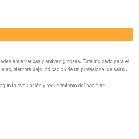
ades antieméticas y antivertiginosas. Está indicado para el
ento, siempre bajo indicación de un profesional de salud.
egún la evaluación y requerimiento del paciente.