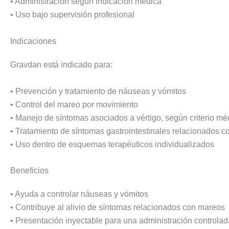
• Administración según indicación médica
• Uso bajo supervisión profesional
Indicaciones
Gravdan está indicado para:
• Prevención y tratamiento de náuseas y vómitos
• Control del mareo por movimiento
• Manejo de síntomas asociados a vértigo, según criterio mé
• Tratamiento de síntomas gastrointestinales relacionados 
• Uso dentro de esquemas terapéuticos individualizados
Beneficios
• Ayuda a controlar náuseas y vómitos
• Contribuye al alivio de síntomas relacionados con mareos
• Presentación inyectable para una administración controlad