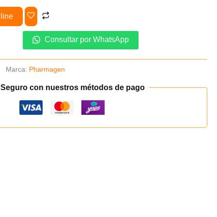
line
Consultar por WhatsApp
Marca:
Pharmagen
 Seguro con nuestros métodos de pago