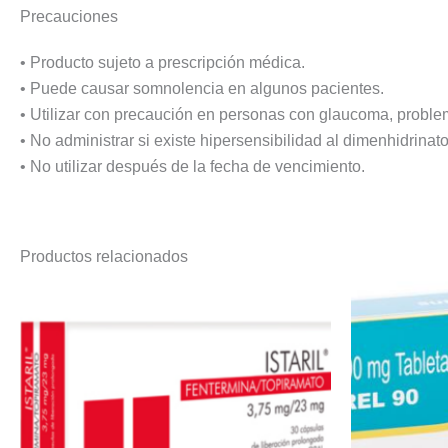
Precauciones
• Producto sujeto a prescripción médica.
• Puede causar somnolencia en algunos pacientes.
• Utilizar con precaución en personas con glaucoma, proble
• No administrar si existe hipersensibilidad al dimenhidrina
• No utilizar después de la fecha de vencimiento.
Productos relacionados