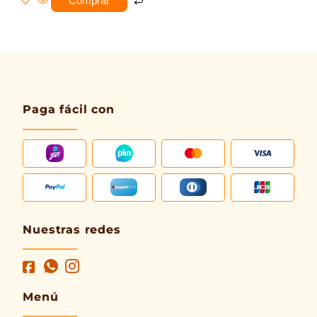
Comprar
Paga fácil con
Nuestras redes
Menú