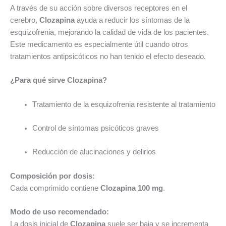
A través de su acción sobre diversos receptores en el
cerebro,
Clozapina
ayuda a reducir los síntomas de la
esquizofrenia, mejorando la calidad de vida de los pacientes.
Este medicamento es especialmente útil cuando otros
tratamientos antipsicóticos no han tenido el efecto deseado.
¿Para qué sirve Clozapina?
Tratamiento de la esquizofrenia resistente al tratamiento
Control de síntomas psicóticos graves
Reducción de alucinaciones y delirios
Composición por dosis:
Cada comprimido contiene
Clozapina 100 mg
.
Modo de uso recomendado:
La dosis inicial de
Clozapina
suele ser baja y se incrementa