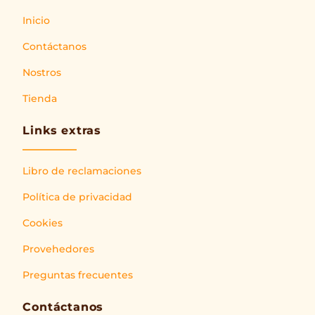
Inicio
Contáctanos
Nostros
Tienda
Links extras
Libro de reclamaciones
Política de privacidad
Cookies
Provehedores
Preguntas frecuentes
Contáctanos