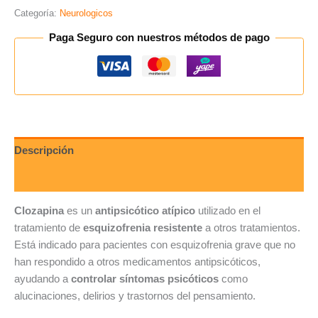
Categoría:
Neurologicos
Paga Seguro con nuestros métodos de pago
Descripción
Valoraciones (0)
Clozapina
es un
antipsicótico atípico
utilizado en el
tratamiento de
esquizofrenia resistente
a otros tratamientos.
Está indicado para pacientes con esquizofrenia grave que no
han respondido a otros medicamentos antipsicóticos,
ayudando a
controlar síntomas psicóticos
como
alucinaciones, delirios y trastornos del pensamiento.