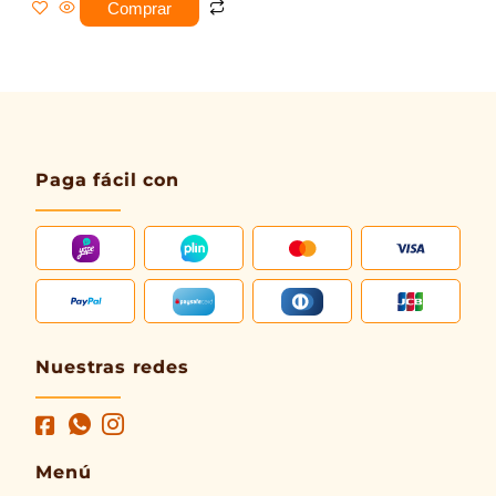
Comprar
Paga fácil con
Nuestras redes
Menú