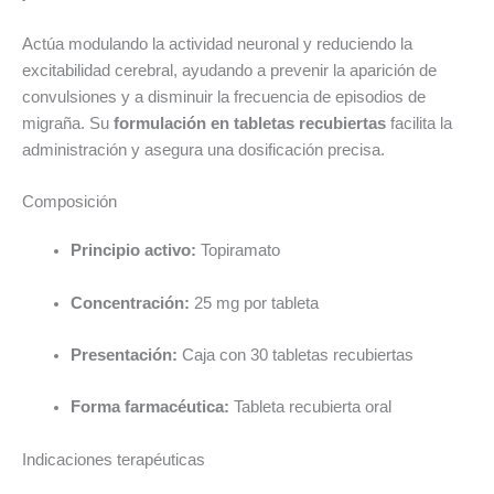
Actúa modulando la actividad neuronal y reduciendo la
excitabilidad cerebral, ayudando a prevenir la aparición de
convulsiones y a disminuir la frecuencia de episodios de
migraña. Su
formulación en tabletas recubiertas
facilita la
administración y asegura una dosificación precisa.
Composición
Principio activo:
Topiramato
Concentración:
25 mg por tableta
Presentación:
Caja con 30 tabletas recubiertas
Forma farmacéutica:
Tableta recubierta oral
Indicaciones terapéuticas