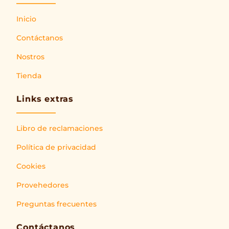
Inicio
Contáctanos
Nostros
Tienda
Links extras
Libro de reclamaciones
Política de privacidad
Cookies
Provehedores
Preguntas frecuentes
Contáctanos