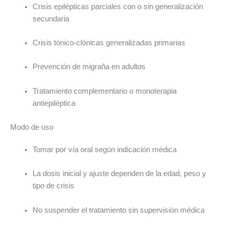
Crisis epilépticas parciales con o sin generalización
secundaria
Crisis tónico-clónicas generalizadas primarias
Prevención de migraña en adultos
Tratamiento complementario o monoterapia
antiepiléptica
Modo de uso
Tomar por vía oral según indicación médica
La dosis inicial y ajuste dependen de la edad, peso y
tipo de crisis
No suspender el tratamiento sin supervisión médica