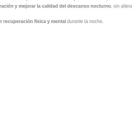
ración y mejorar la calidad del descanso nocturno
, sin alte
r recuperación física y mental
durante la noche.