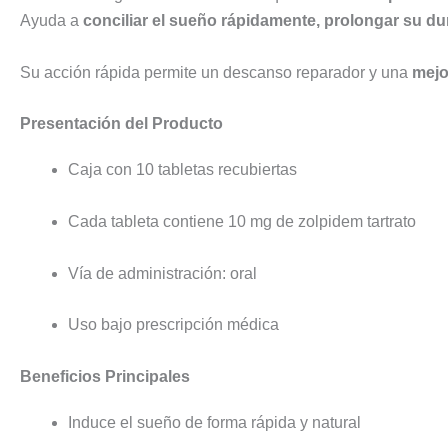
Ayuda a
conciliar el sueño rápidamente, prolongar su du
Su acción rápida permite un descanso reparador y una
mejo
Presentación del Producto
Caja con 10 tabletas recubiertas
Cada tableta contiene 10 mg de zolpidem tartrato
Vía de administración: oral
Uso bajo prescripción médica
Beneficios Principales
Induce el sueño de forma rápida y natural