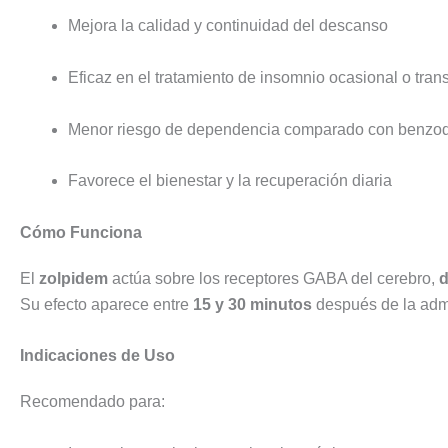
Mejora la calidad y continuidad del descanso
Eficaz en el tratamiento de insomnio ocasional o trans
Menor riesgo de dependencia comparado con benzo
Favorece el bienestar y la recuperación diaria
Cómo Funciona
El
zolpidem
actúa sobre los receptores GABA del cerebro,
d
Su efecto aparece entre
15 y 30 minutos
después de la admi
Indicaciones de Uso
Recomendado para: