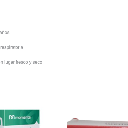
 años
respiratoria
n lugar fresco y seco