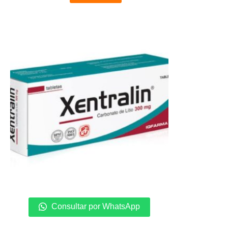
Consultar por WhatsApp