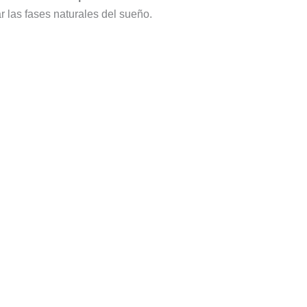
rar las fases naturales del sueño.