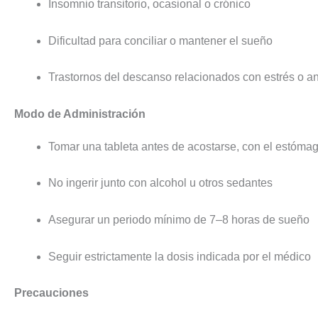
Insomnio transitorio, ocasional o crónico
Dificultad para conciliar o mantener el sueño
Trastornos del descanso relacionados con estrés o a
Modo de Administración
Tomar una tableta antes de acostarse, con el estóma
No ingerir junto con alcohol u otros sedantes
Asegurar un periodo mínimo de 7–8 horas de sueño
Seguir estrictamente la dosis indicada por el médico
Precauciones