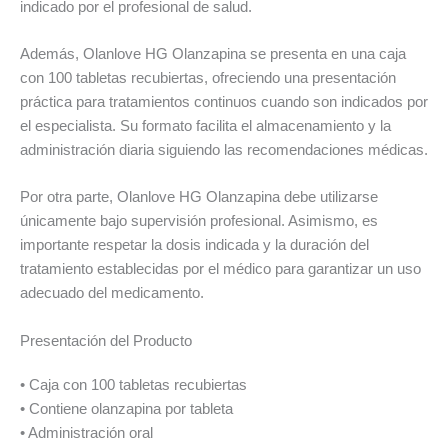
indicado por el profesional de salud.
Además, Olanlove HG Olanzapina se presenta en una caja
con 100 tabletas recubiertas, ofreciendo una presentación
práctica para tratamientos continuos cuando son indicados por
el especialista. Su formato facilita el almacenamiento y la
administración diaria siguiendo las recomendaciones médicas.
Por otra parte, Olanlove HG Olanzapina debe utilizarse
únicamente bajo supervisión profesional. Asimismo, es
importante respetar la dosis indicada y la duración del
tratamiento establecidas por el médico para garantizar un uso
adecuado del medicamento.
Presentación del Producto
• Caja con 100 tabletas recubiertas
• Contiene olanzapina por tableta
• Administración oral