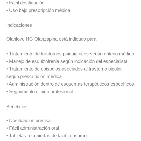
• Fácil dosificación
• Uso bajo prescripción médica
Indicaciones
Olanlove HG Olanzapina está indicado para:
• Tratamiento de trastornos psiquiátricos según criterio médico
• Manejo de esquizofrenia según indicación del especialista
• Tratamiento de episodios asociados al trastorno bipolar,
según prescripción médica
• Administración dentro de esquemas terapéuticos específicos
• Seguimiento clínico profesional
Beneficios
• Dosificación precisa
• Fácil administración oral
• Tabletas recubiertas de fácil consumo