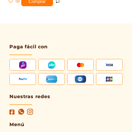
Comprar
Paga fácil con
Nuestras redes
Menú