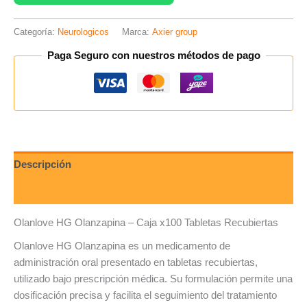
Categoría:
Neurologicos
Marca:
Axier group
Paga Seguro con nuestros métodos de pago
Descripción
Valoraciones (0)
Olanlove HG Olanzapina – Caja x100 Tabletas Recubiertas
Olanlove HG Olanzapina es un medicamento de
administración oral presentado en tabletas recubiertas,
utilizado bajo prescripción médica. Su formulación permite una
dosificación precisa y facilita el seguimiento del tratamiento