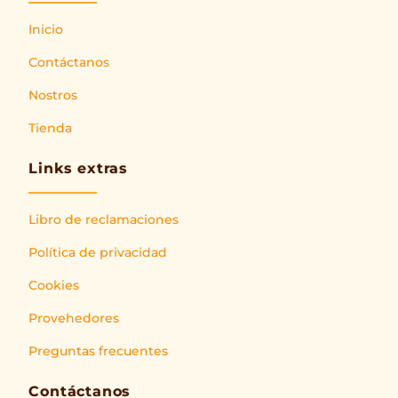
Inicio
Contáctanos
Nostros
Tienda
Links extras
Libro de reclamaciones
Política de privacidad
Cookies
Provehedores
Preguntas frecuentes
Contáctanos