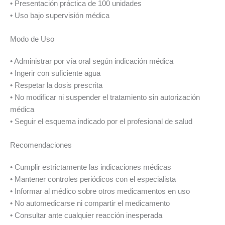
• Presentación práctica de 100 unidades
• Uso bajo supervisión médica
Modo de Uso
• Administrar por vía oral según indicación médica
• Ingerir con suficiente agua
• Respetar la dosis prescrita
• No modificar ni suspender el tratamiento sin autorización
médica
• Seguir el esquema indicado por el profesional de salud
Recomendaciones
• Cumplir estrictamente las indicaciones médicas
• Mantener controles periódicos con el especialista
• Informar al médico sobre otros medicamentos en uso
• No automedicarse ni compartir el medicamento
• Consultar ante cualquier reacción inesperada