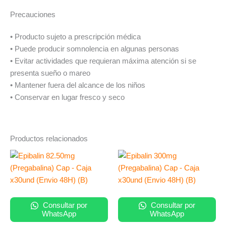
Precauciones
• Producto sujeto a prescripción médica
• Puede producir somnolencia en algunas personas
• Evitar actividades que requieran máxima atención si se
presenta sueño o mareo
• Mantener fuera del alcance de los niños
• Conservar en lugar fresco y seco
Productos relacionados
Consultar por
Consultar por
WhatsApp
WhatsApp