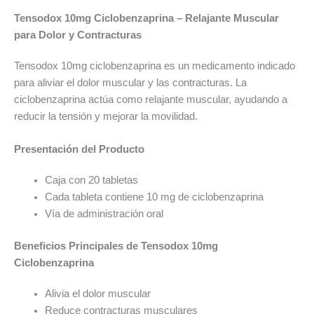
Tensodox 10mg Ciclobenzaprina – Relajante Muscular
para Dolor y Contracturas
Tensodox 10mg ciclobenzaprina es un medicamento indicado
para aliviar el dolor muscular y las contracturas. La
ciclobenzaprina actúa como relajante muscular, ayudando a
reducir la tensión y mejorar la movilidad.
Presentación del Producto
Caja con 20 tabletas
Cada tableta contiene 10 mg de ciclobenzaprina
Vía de administración oral
Beneficios Principales de Tensodox 10mg
Ciclobenzaprina
Alivia el dolor muscular
Reduce contracturas musculares