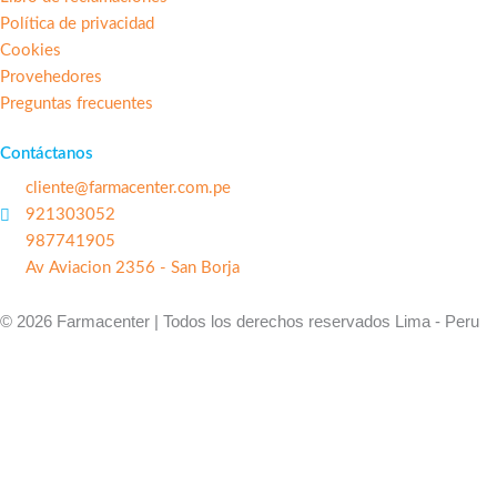
Política de privacidad
Cookies
Provehedores
Preguntas frecuentes
Contáctanos
cliente@farmacenter.com.pe
921303052
987741905
Av Aviacion 2356 - San Borja
© 2026 Farmacenter | Todos los derechos reservados Lima - Peru