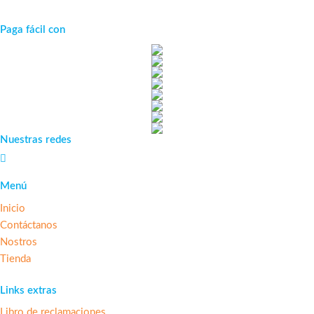
Paga fácil con
Nuestras redes
Menú
Inicio
Contáctanos
Nostros
Tienda
Links extras
Libro de reclamaciones