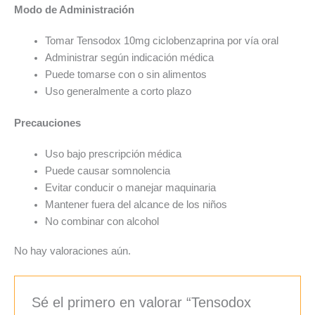
Modo de Administración
Tomar Tensodox 10mg ciclobenzaprina por vía oral
Administrar según indicación médica
Puede tomarse con o sin alimentos
Uso generalmente a corto plazo
Precauciones
Uso bajo prescripción médica
Puede causar somnolencia
Evitar conducir o manejar maquinaria
Mantener fuera del alcance de los niños
No combinar con alcohol
No hay valoraciones aún.
Sé el primero en valorar “Tensodox