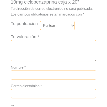
10mg ciclobenzaprina caja x 20”
Tu dirección de correo electrónico no será publicada.
Los campos obligatorios están marcados con
*
Tu puntuación
Tu valoración
*
Nombre
*
Correo electrónico
*