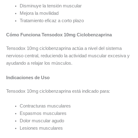
Disminuye la tensión muscular
Mejora la movilidad
Tratamiento eficaz a corto plazo
Cómo Funciona Tensodox 10mg Ciclobenzaprina
Tensodox 10mg ciclobenzaprina actúa a nivel del sistema
nervioso central, reduciendo la actividad muscular excesiva y
ayudando a relajar los músculos.
Indicaciones de Uso
Tensodox 10mg ciclobenzaprina está indicado para:
Contracturas musculares
Espasmos musculares
Dolor muscular agudo
Lesiones musculares