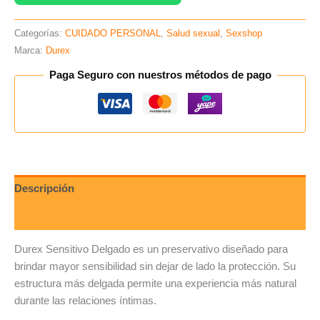
Categorías:
CUIDADO PERSONAL
,
Salud sexual
,
Sexshop
Marca:
Durex
Paga Seguro con nuestros métodos de pago
Descripción
Valoraciones (0)
Durex Sensitivo Delgado es un preservativo diseñado para
brindar mayor sensibilidad sin dejar de lado la protección. Su
estructura más delgada permite una experiencia más natural
durante las relaciones íntimas.