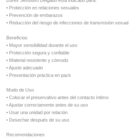
Durex Sensitivo Delgado está indicado para:
• Protección en relaciones sexuales
• Prevención de embarazos
• Reducción del riesgo de infecciones de transmisión sexual
Beneficios
• Mayor sensibilidad durante el uso
• Protección segura y confiable
• Material resistente y cómodo
• Ajuste adecuado
• Presentación práctica en pack
Modo de Uso
• Colocar el preservativo antes del contacto íntimo
• Ajustar correctamente antes de su uso
• Usar una unidad por relación
• Desechar después de su uso
Recomendaciones