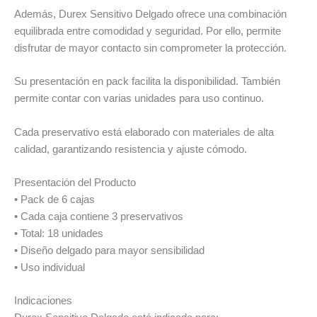
Además, Durex Sensitivo Delgado ofrece una combinación
equilibrada entre comodidad y seguridad. Por ello, permite
disfrutar de mayor contacto sin comprometer la protección.
Su presentación en pack facilita la disponibilidad. También
permite contar con varias unidades para uso continuo.
Cada preservativo está elaborado con materiales de alta
calidad, garantizando resistencia y ajuste cómodo.
Presentación del Producto
• Pack de 6 cajas
• Cada caja contiene 3 preservativos
• Total: 18 unidades
• Diseño delgado para mayor sensibilidad
• Uso individual
Indicaciones