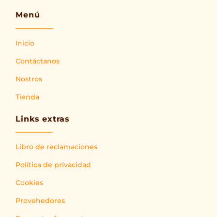
Menú
Inicio
Contáctanos
Nostros
Tienda
Links extras
Libro de reclamaciones
Política de privacidad
Cookies
Provehedores