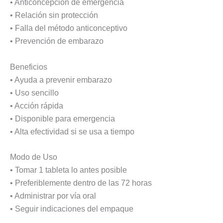
• Anticoncepción de emergencia
• Relación sin protección
• Falla del método anticonceptivo
• Prevención de embarazo
Beneficios
• Ayuda a prevenir embarazo
• Uso sencillo
• Acción rápida
• Disponible para emergencia
• Alta efectividad si se usa a tiempo
Modo de Uso
• Tomar 1 tableta lo antes posible
• Preferiblemente dentro de las 72 horas
• Administrar por vía oral
• Seguir indicaciones del empaque