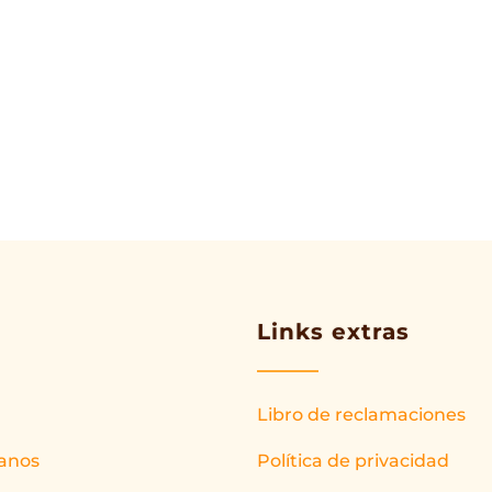
Links extras
Libro de reclamaciones
anos
Política de privacidad