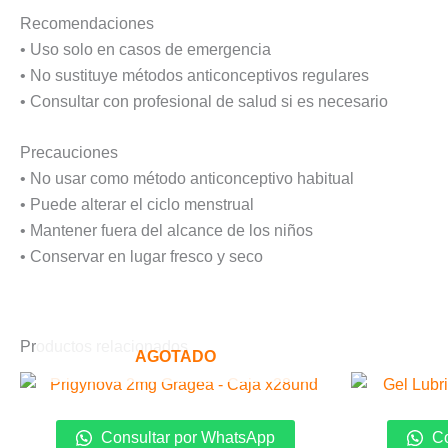
Recomendaciones
• Uso solo en casos de emergencia
• No sustituye métodos anticonceptivos regulares
• Consultar con profesional de salud si es necesario
Precauciones
• No usar como método anticonceptivo habitual
• Puede alterar el ciclo menstrual
• Mantener fuera del alcance de los niños
• Conservar en lugar fresco y seco
Productos relacionados
AGOTADO
Consultar por WhatsApp
Co