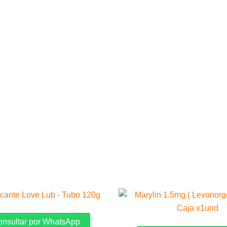
nsultar por WhatsApp