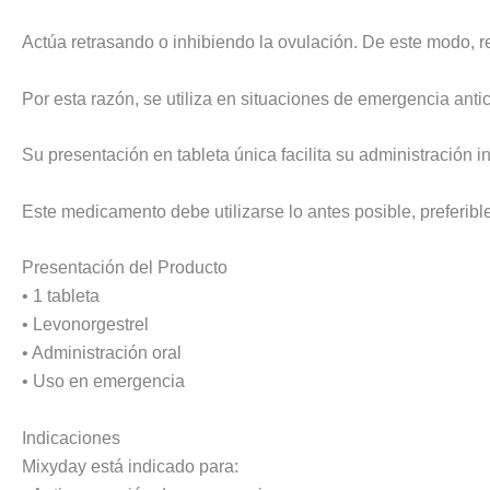
Actúa retrasando o inhibiendo la ovulación. De este modo, 
Por esta razón, se utiliza en situaciones de emergencia ant
Su presentación en tableta única facilita su administració
Este medicamento debe utilizarse lo antes posible, preferibl
Presentación del Producto
• 1 tableta
• Levonorgestrel
• Administración oral
• Uso en emergencia
Indicaciones
Mixyday está indicado para: