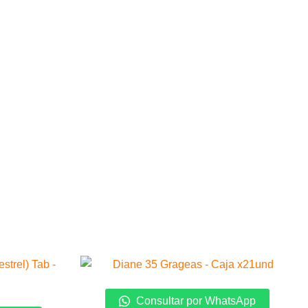
Consultar por WhatsApp