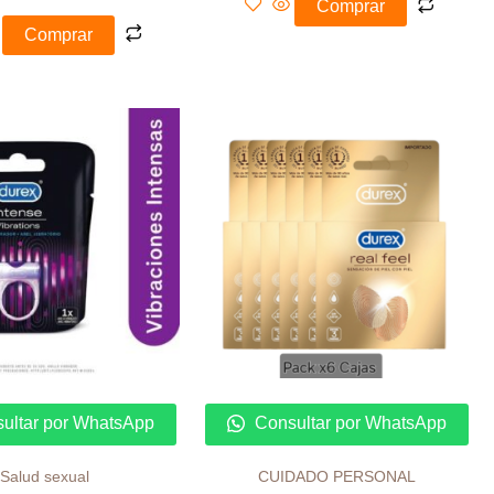
Comprar
Comprar
ultar por WhatsApp
Consultar por WhatsApp
Salud sexual
CUIDADO PERSONAL