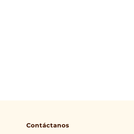
Contáctanos