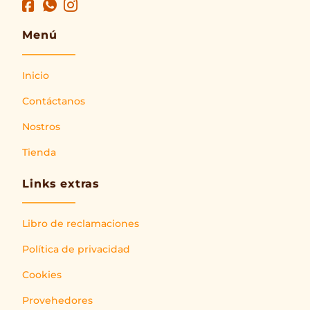
Menú
Inicio
Contáctanos
Nostros
Tienda
Links extras
Libro de reclamaciones
Política de privacidad
Cookies
Provehedores