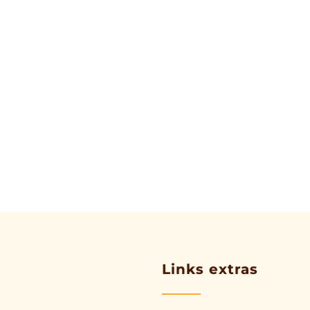
Links extras