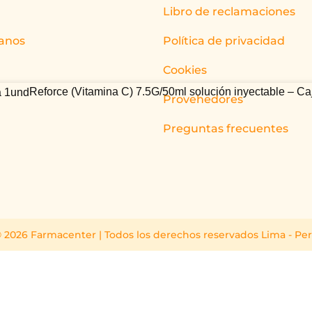
Libro de reclamaciones
anos
Política de privacidad
Cookies
Reforce (Vitamina C) 7.5G/50ml solución inyectable – C
Provehedores
Preguntas frecuentes
 2026 Farmacenter | Todos los derechos reservados Lima - Pe