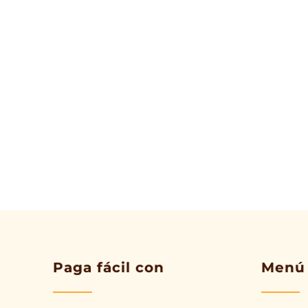
Paga fácil con
Menú