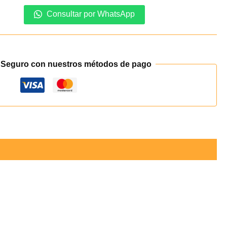
Consultar por WhatsApp
 Seguro con nuestros métodos de pago