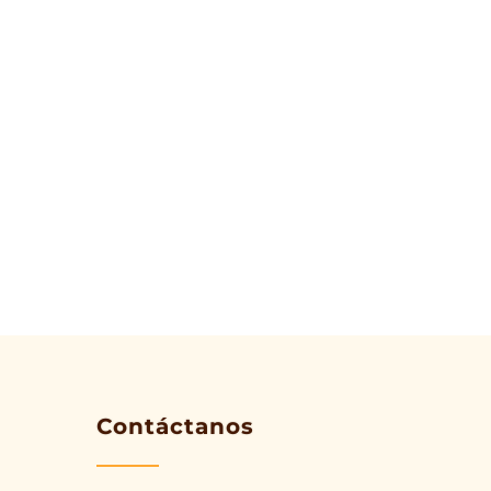
Contáctanos