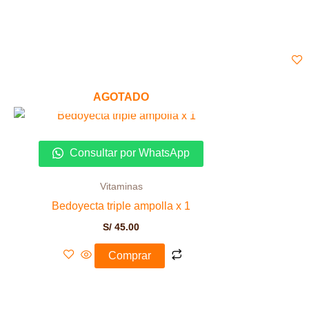
AGOTADO
Consultar por WhatsApp
Vitaminas
Bedoyecta triple ampolla x 1
S/
45.00
Comprar