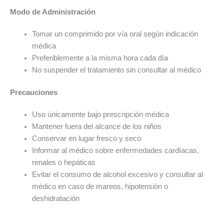
Modo de Administración
Tomar un comprimido por vía oral según indicación
médica
Preferiblemente a la misma hora cada día
No suspender el tratamiento sin consultar al médico
Precauciones
Uso únicamente bajo prescripción médica
Mantener fuera del alcance de los niños
Conservar en lugar fresco y seco
Informar al médico sobre enfermedades cardíacas,
renales o hepáticas
Evitar el consumo de alcohol excesivo y consultar al
médico en caso de mareos, hipotensión o
deshidratación