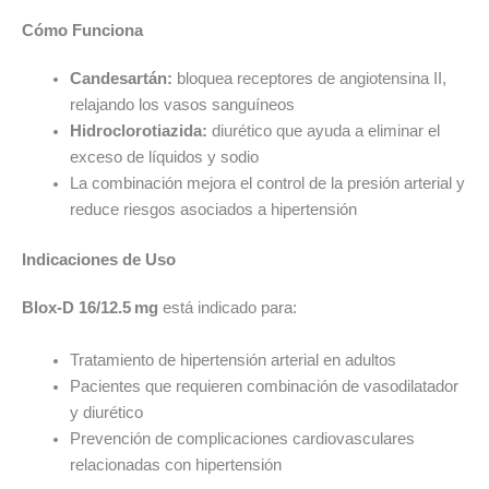
Cómo Funciona
Candesartán:
bloquea receptores de angiotensina II,
relajando los vasos sanguíneos
Hidroclorotiazida:
diurético que ayuda a eliminar el
exceso de líquidos y sodio
La combinación mejora el control de la presión arterial y
reduce riesgos asociados a hipertensión
Indicaciones de Uso
Blox-D 16/12.5 mg
está indicado para:
Tratamiento de hipertensión arterial en adultos
Pacientes que requieren combinación de vasodilatador
y diurético
Prevención de complicaciones cardiovasculares
relacionadas con hipertensión