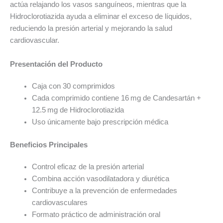
actúa relajando los vasos sanguíneos, mientras que la
Hidroclorotiazida ayuda a eliminar el exceso de líquidos,
reduciendo la presión arterial y mejorando la salud
cardiovascular.
Presentación del Producto
Caja con 30 comprimidos
Cada comprimido contiene 16 mg de Candesartán +
12.5 mg de Hidroclorotiazida
Uso únicamente bajo prescripción médica
Beneficios Principales
Control eficaz de la presión arterial
Combina acción vasodilatadora y diurética
Contribuye a la prevención de enfermedades
cardiovasculares
Formato práctico de administración oral