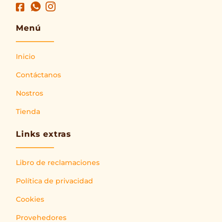
Menú
Inicio
Contáctanos
Nostros
Tienda
Links extras
Libro de reclamaciones
Política de privacidad
Cookies
Provehedores