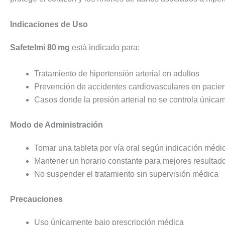
Indicaciones de Uso
Safetelmi 80 mg
está indicado para:
Tratamiento de hipertensión arterial en adultos
Prevención de accidentes cardiovasculares en pacien
Casos donde la presión arterial no se controla única
Modo de Administración
Tomar una tableta por vía oral según indicación médi
Mantener un horario constante para mejores resultad
No suspender el tratamiento sin supervisión médica
Precauciones
Uso únicamente bajo prescripción médica