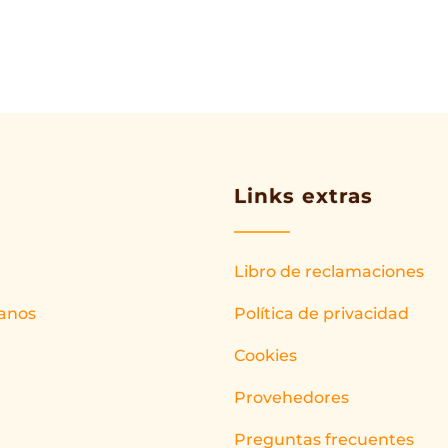
Links extras
Libro de reclamaciones
anos
Política de privacidad
Cookies
Provehedores
Preguntas frecuentes