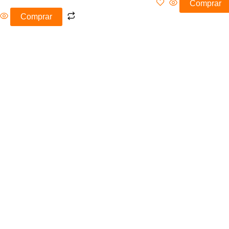
Comprar
Comprar