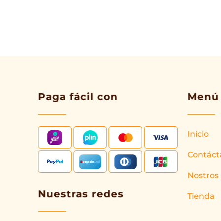
Paga fácil con
Menú
Inicio
Contáct
Nostros
Nuestras redes
Tienda