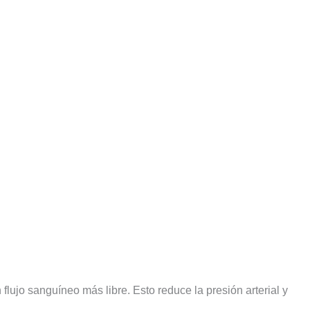
flujo sanguíneo más libre. Esto reduce la presión arterial y