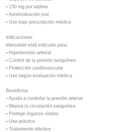
• 150 mg por tableta
• Administración oral
• Uso bajo prescripción médica
Indicaciones
Irbesartán está indicado para:
• Hipertensión arterial
• Control de la presión sanguínea
• Protección cardiovascular
• Uso según evaluación médica
Beneficios
• Ayuda a controlar la presión arterial
• Mejora la circulación sanguínea
• Protege órganos vitales
• Uso práctico
• Tratamiento efectivo