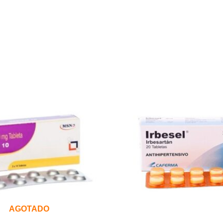
AGOTADO