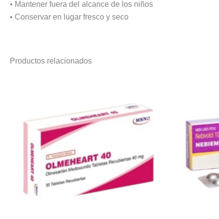
• Mantener fuera del alcance de los niños
• Conservar en lugar fresco y seco
Productos relacionados