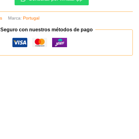
os
Marca:
Portugal
 Seguro con nuestros métodos de pago