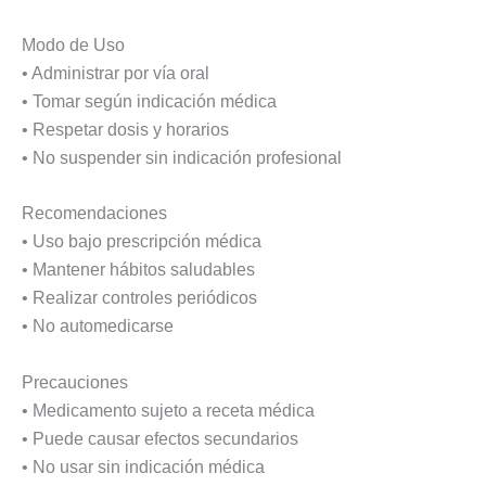
Modo de Uso
• Administrar por vía oral
• Tomar según indicación médica
• Respetar dosis y horarios
• No suspender sin indicación profesional
Recomendaciones
• Uso bajo prescripción médica
• Mantener hábitos saludables
• Realizar controles periódicos
• No automedicarse
Precauciones
• Medicamento sujeto a receta médica
• Puede causar efectos secundarios
• No usar sin indicación médica