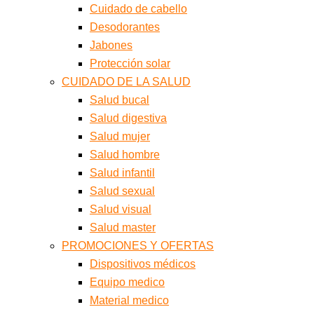
Cuidado de cabello
Desodorantes
Jabones
Protección solar
CUIDADO DE LA SALUD
Salud bucal
Salud digestiva
Salud mujer
Salud hombre
Salud infantil
Salud sexual
Salud visual
Salud master
PROMOCIONES Y OFERTAS
Dispositivos médicos
Equipo medico
Material medico