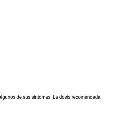
de algunos de sus síntomas. La dosis recomendada