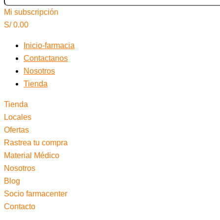
Mi subscripción
S/
0.00
Inicio-farmacia
Contactanos
Nosotros
Tienda
Tienda
Locales
Ofertas
Rastrea tu compra
Material Médico
Nosotros
Blog
Socio farmacenter
Contacto