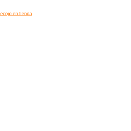
ecojo en tienda