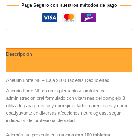
Paga Seguro con nuestros métodos de pago
Descripción
Valoraciones (0)
Aneurin Forte NF – Caja x100 Tabletas Recubiertas
Aneurin Forte NF es un suplemento vitamínico de
administración oral formulado con vitaminas del complejo B,
utilizado para prevenir y corregir estados carenciales y como
coadyuvante en diversas afecciones neurológicas, según
indicación del profesional de salud.
Además, se presenta en una
caja con 100 tabletas