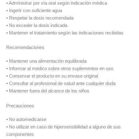
• Administrar por vía oral según indicación médica
• Ingerir con suficiente agua
• Respetar la dosis recomendada
• No exceder la dosis indicada
• Mantener el tratamiento según las indicaciones recibidas
Recomendaciones
• Mantener una alimentación equilibrada
• Informar al médico sobre otros suplementos en uso
• Conservar el producto en su envase original
• Consultar al profesional de salud ante cualquier duda
• Mantener fuera del alcance de los niños
Precauciones
• No automedicarse
• No utilizar en caso de hipersensibilidad a alguno de sus
componentes