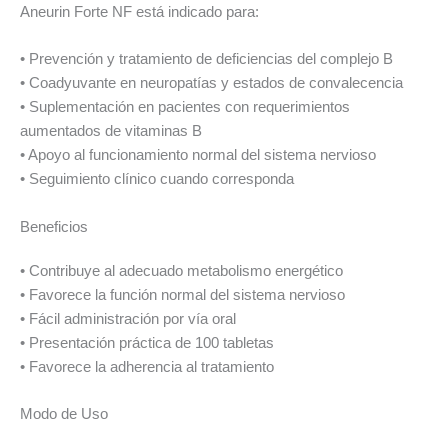
Aneurin Forte NF está indicado para:
• Prevención y tratamiento de deficiencias del complejo B
• Coadyuvante en neuropatías y estados de convalecencia
• Suplementación en pacientes con requerimientos
aumentados de vitaminas B
• Apoyo al funcionamiento normal del sistema nervioso
• Seguimiento clínico cuando corresponda
Beneficios
• Contribuye al adecuado metabolismo energético
• Favorece la función normal del sistema nervioso
• Fácil administración por vía oral
• Presentación práctica de 100 tabletas
• Favorece la adherencia al tratamiento
Modo de Uso