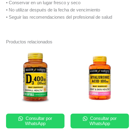
• Conservar en un lugar fresco y seco
• No utilizar después de la fecha de vencimiento
• Seguir las recomendaciones del profesional de salud
Productos relacionados
Consultar por
Consultar por
WhatsApp
WhatsApp