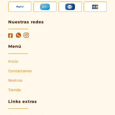
Nuestras redes
Menú
Inicio
Contáctanos
Nostros
Tienda
Links extras