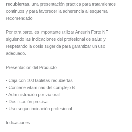
recubiertas
, una presentación práctica para tratamientos
continuos y para favorecer la adherencia al esquema
recomendado.
Por otra parte, es importante utilizar Aneurin Forte NF
siguiendo las indicaciones del profesional de salud y
respetando la dosis sugerida para garantizar un uso
adecuado.
Presentación del Producto
• Caja con 100 tabletas recubiertas
• Contiene vitaminas del complejo B
• Administración por vía oral
• Dosificación precisa
• Uso según indicación profesional
Indicaciones