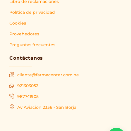
Libro de reclamaciones
Política de privacidad
Cookies
Provehedores
Preguntas frecuentes
Contáctanos
cliente@farmacenter.com.pe
921303052
987741905
Av Aviacion 2356 - San Borja