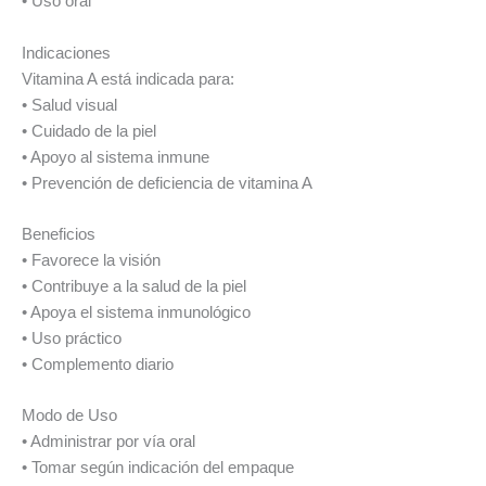
• Uso oral
Indicaciones
Vitamina A está indicada para:
• Salud visual
• Cuidado de la piel
• Apoyo al sistema inmune
• Prevención de deficiencia de vitamina A
Beneficios
• Favorece la visión
• Contribuye a la salud de la piel
• Apoya el sistema inmunológico
• Uso práctico
• Complemento diario
Modo de Uso
• Administrar por vía oral
• Tomar según indicación del empaque