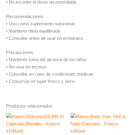
• No exceder la dosis recomendada
Recomendaciones
• Uso como suplemento nutricional
• Mantener dieta equilibrada
• Consultar antes de usar en embarazo
Precauciones
• Mantener fuera del alcance de los niños
• No usar en exceso
• Consultar en caso de condiciones médicas
• Conservar en lugar fresco y seco
Productos relacionados