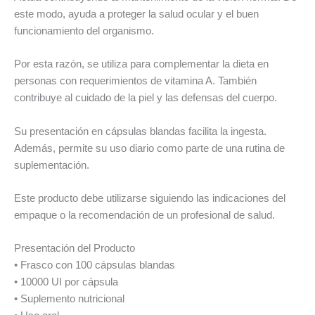
este modo, ayuda a proteger la salud ocular y el buen
funcionamiento del organismo.
Por esta razón, se utiliza para complementar la dieta en
personas con requerimientos de vitamina A. También
contribuye al cuidado de la piel y las defensas del cuerpo.
Su presentación en cápsulas blandas facilita la ingesta.
Además, permite su uso diario como parte de una rutina de
suplementación.
Este producto debe utilizarse siguiendo las indicaciones del
empaque o la recomendación de un profesional de salud.
Presentación del Producto
• Frasco con 100 cápsulas blandas
• 10000 UI por cápsula
• Suplemento nutricional