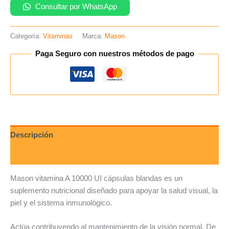
Consultar por WhatsApp
Categoría:
Vitaminas
Marca:
Mason
Paga Seguro con nuestros métodos de pago
Descripción
Valoraciones (0)
Mason vitamina A 10000 UI cápsulas blandas es un
suplemento nutricional diseñado para apoyar la salud visual, la
piel y el sistema inmunológico.
Actúa contribuyendo al mantenimiento de la visión normal. De