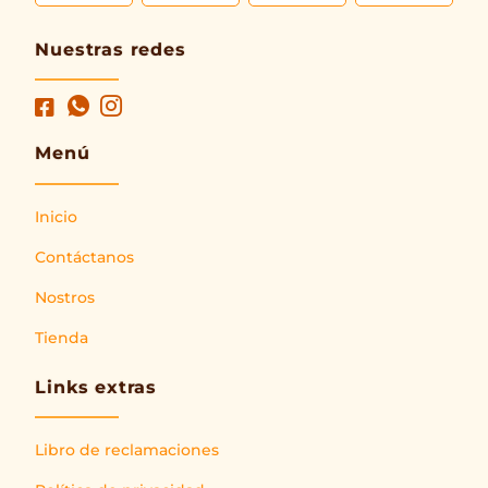
Nuestras redes
Menú
Inicio
Contáctanos
Nostros
Tienda
Links extras
Libro de reclamaciones