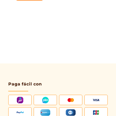
Paga fácil con