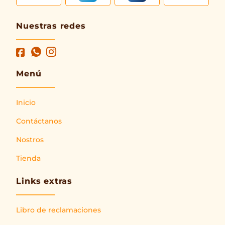
Nuestras redes
Menú
Inicio
Contáctanos
Nostros
Tienda
Links extras
Libro de reclamaciones