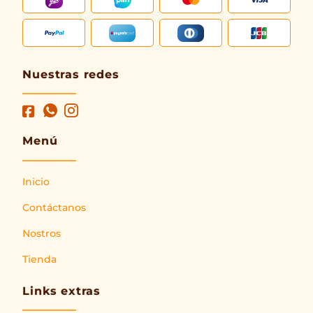
Nuestras redes
Menú
Inicio
Contáctanos
Nostros
Tienda
Links extras