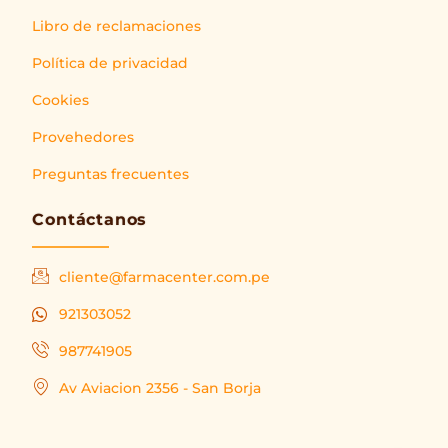
Libro de reclamaciones
Política de privacidad
Cookies
Provehedores
Preguntas frecuentes
Contáctanos
cliente@farmacenter.com.pe
921303052
987741905
Av Aviacion 2356 - San Borja